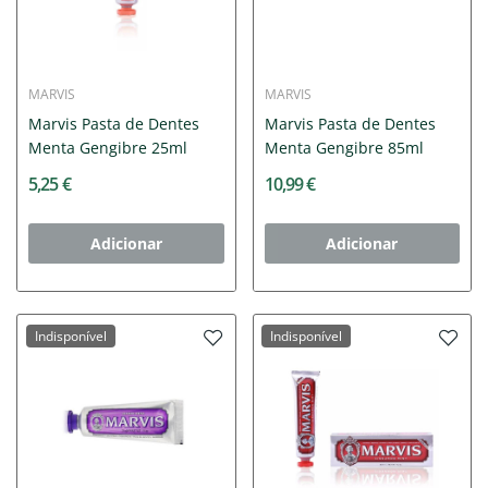
MARVIS
MARVIS
Marvis Pasta de Dentes
Marvis Pasta de Dentes
Menta Gengibre 25ml
Menta Gengibre 85ml
5,25 €
10,99 €
Adicionar
Adicionar
Indisponível
Indisponível