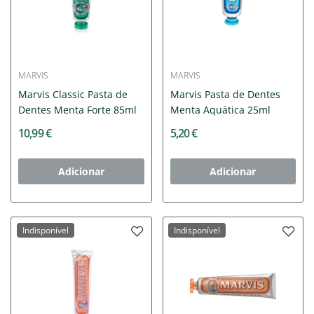
MARVIS
MARVIS
Marvis Classic Pasta de
Marvis Pasta de Dentes
Dentes Menta Forte 85ml
Menta Aquática 25ml
10,99 €
5,20 €
Adicionar
Adicionar
Indisponível
Indisponível