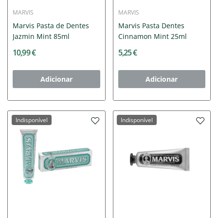
MARVIS
MARVIS
Marvis Pasta de Dentes
Marvis Pasta Dentes
Jazmin Mint 85ml
Cinnamon Mint 25ml
10,99 €
5,25 €
Adicionar
Adicionar
Indisponível
Indisponível