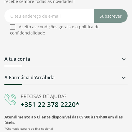
recebe sempre todas as novidades!
Subscrever
Aceito as condições gerais e a política de
confidencialidade
A tua conta

A Farmácia d'Arrábida

PRECISAS DE AJUDA?
+351 22 378 2220*
Atendimento ao Cliente disponível das 09h00 às 17h00 em dias
úteis.
*Chamada para rede fixa nacional