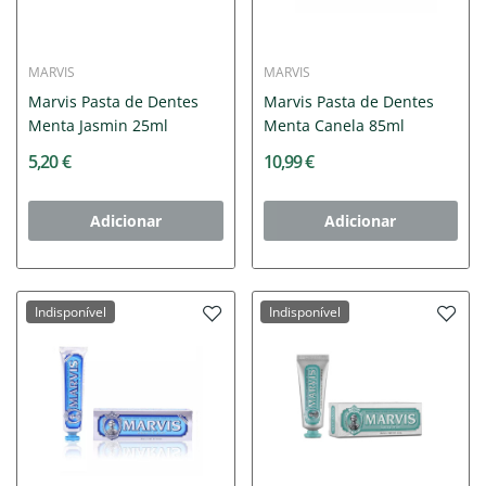
MARVIS
MARVIS
Marvis Pasta de Dentes
Marvis Pasta de Dentes
Menta Jasmin 25ml
Menta Canela 85ml
5,20 €
10,99 €
Adicionar
Adicionar
Indisponível
Indisponível