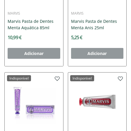
MARVIS
MARVIS
Marvis Pasta de Dentes
Marvis Pasta de Dentes
Menta Aquática 85ml
Menta Anis 25ml
10,99 €
5,25 €
Adicionar
Adicionar
Indisponível
Indisponível