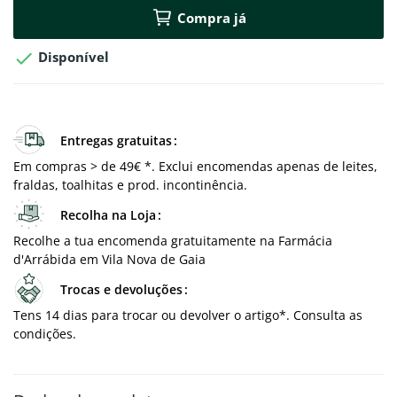
Compra já

Disponível
Entregas gratuitas
Em compras > de 49€ *. Exclui encomendas apenas de leites,
fraldas, toalhitas e prod. incontinência.
Recolha na Loja
Recolhe a tua encomenda gratuitamente na Farmácia
d'Arrábida em Vila Nova de Gaia
Trocas e devoluções
Tens 14 dias para trocar ou devolver o artigo*. Consulta as
condições.