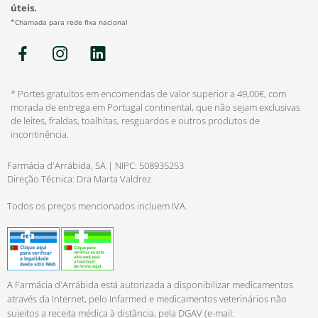
úteis.
*Chamada para rede fixa nacional
* Portes gratuitos em encomendas de valor superior a 49,00€, com
morada de entrega em Portugal continental, que não sejam exclusivas
de leites, fraldas, toalhitas, resguardos e outros produtos de
incontinência.
Farmácia d'Arrábida, SA | NIPC: 508935253
Direção Técnica: Dra Marta Valdrez
Todos os preços mencionados incluem IVA.
A Farmácia d'Arrábida está autorizada a disponibilizar medicamentos
através da Internet, pelo Infarmed e medicamentos veterinários não
sujeitos a receita médica à distância, pela DGAV (e-mail: