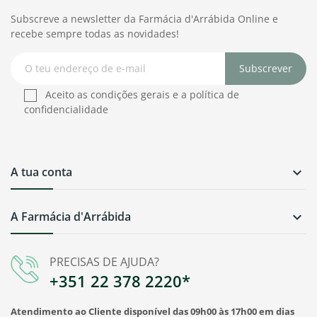
Subscreve a newsletter da Farmácia d'Arrábida Online e
recebe sempre todas as novidades!
Subscrever
Aceito as condições gerais e a política de
confidencialidade
A tua conta

A Farmácia d'Arrábida

PRECISAS DE AJUDA?
+351 22 378 2220*
Atendimento ao Cliente disponível das 09h00 às 17h00 em dias