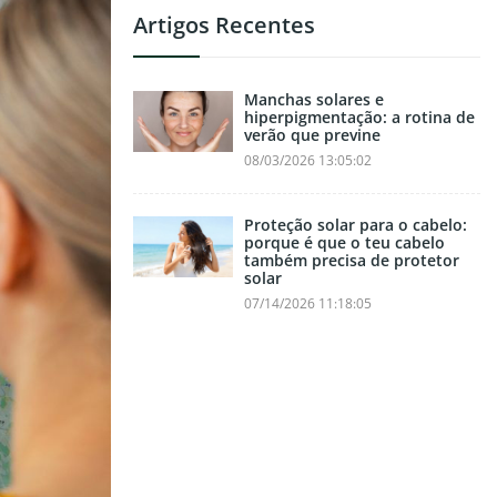
Artigos Recentes
Manchas solares e
hiperpigmentação: a rotina de
verão que previne
08/03/2026 13:05:02
Proteção solar para o cabelo:
porque é que o teu cabelo
também precisa de protetor
solar
07/14/2026 11:18:05