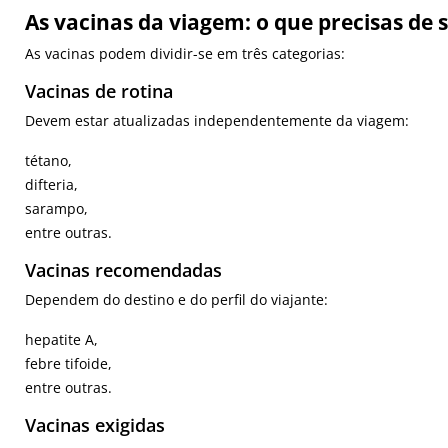
As vacinas da viagem: o que precisas de 
As vacinas podem dividir-se em três categorias:
Vacinas de rotina
Devem estar atualizadas independentemente da viagem:
tétano,
difteria,
sarampo,
entre outras.
Vacinas recomendadas
Dependem do destino e do perfil do viajante:
hepatite A,
febre tifoide,
entre outras.
Vacinas exigidas