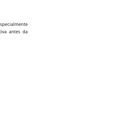
especialmente
iva antes da