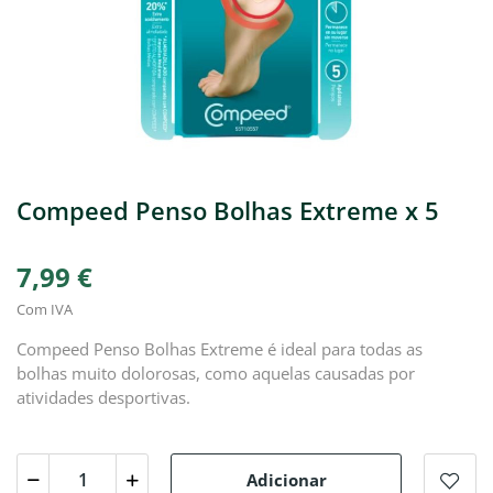
Compeed Penso Bolhas Extreme x 5
7,99 €
Com IVA
Compeed Penso Bolhas Extreme é ideal para todas as
bolhas muito dolorosas, como aquelas causadas por
atividades desportivas.
Adicionar