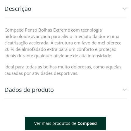
Descrição
Compeed Penso Bolhas Extreme com tecnologia
hidrocoloide avançada para alívio imediato da dor e uma
cicatrização acelerada. A estrutura em favo de mel oferece
20 % de almofadado extra para um conforto e proteção
ideais durante qualquer atividade de alta intensidade.
Ideal para todas as bolhas muito dolorosas, como aquelas
causadas por atividades desportivas.
Dados do produto
Ver mais produtos de
Compeed