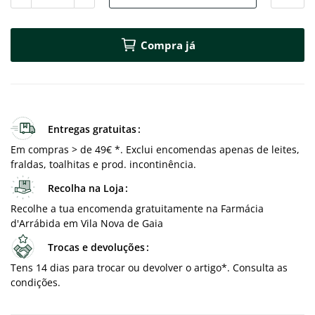
Compra já
Entregas gratuitas
Em compras > de 49€ *. Exclui encomendas apenas de leites,
fraldas, toalhitas e prod. incontinência.
Recolha na Loja
Recolhe a tua encomenda gratuitamente na Farmácia
d'Arrábida em Vila Nova de Gaia
Trocas e devoluções
Tens 14 dias para trocar ou devolver o artigo*. Consulta as
condições.