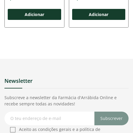
Adicionar
Adicionar
Newsletter
Subscreve a newsletter da Farmácia d'Arrábida Online e
recebe sempre todas as novidades!
Subscrever
Aceito as condições gerais e a política de