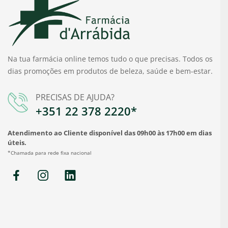
Na tua farmácia online temos tudo o que precisas. Todos os
dias promoções em produtos de beleza, saúde e bem-estar.
PRECISAS DE AJUDA?
+351 22 378 2220*
Atendimento ao Cliente disponível das 09h00 às 17h00 em dias
úteis.
*Chamada para rede fixa nacional