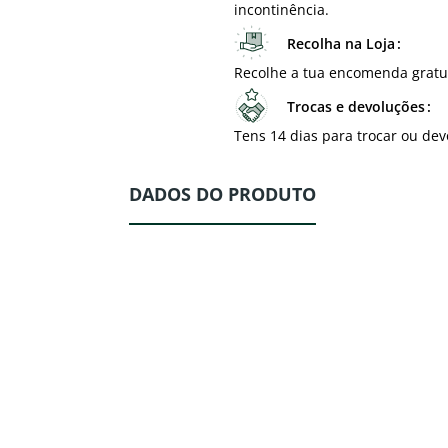
incontinência.
Recolha na Loja
Recolhe a tua encomenda gratu
Trocas e devoluções
Tens 14 dias para trocar ou dev
DADOS DO PRODUTO