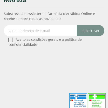
Newsletter
Subscreve a newsletter da Farmácia d'Arrábida Online e
recebe sempre todas as novidades!
Subscrever
Aceito as condições gerais e a política de
confidencialidade