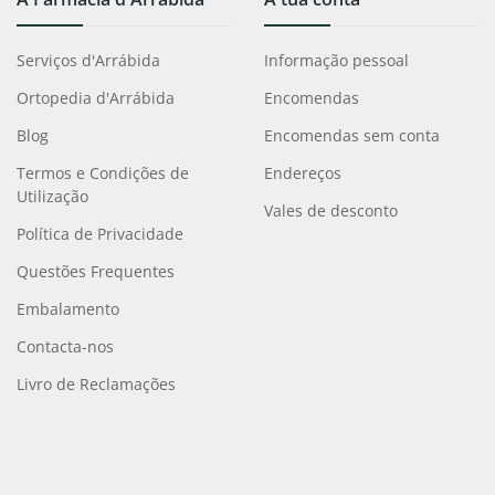
Serviços d'Arrábida
Informação pessoal
Ortopedia d'Arrábida
Encomendas
Blog
Encomendas sem conta
Termos e Condições de
Endereços
Utilização
Vales de desconto
Política de Privacidade
Questões Frequentes
Embalamento
Contacta-nos
Livro de Reclamações