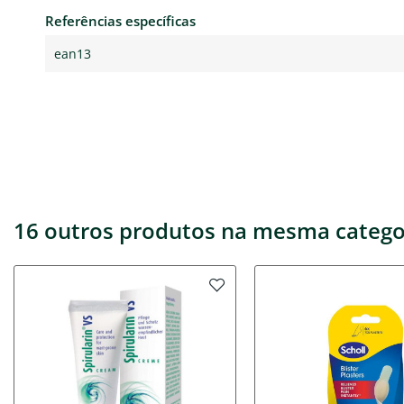
Referências específicas
ean13
16 outros produtos na mesma catego