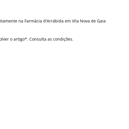
itamente na Farmácia d'Arrábida em Vila Nova de Gaia
olver o artigo*. Consulta as condições.