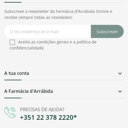
Subscreve a newsletter da Farmácia d'Arrábida Online e
recebe sempre todas as novidades!
Subscrever
Aceito as condições gerais e a política de
confidencialidade
A tua conta

A Farmácia d'Arrábida

PRECISAS DE AJUDA?
+351 22 378 2220*