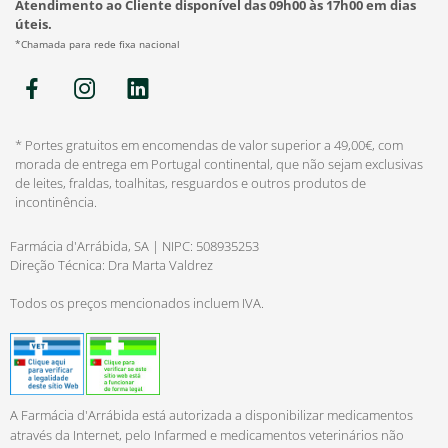
Atendimento ao Cliente disponível das 09h00 às 17h00 em dias
úteis.
*Chamada para rede fixa nacional
* Portes gratuitos em encomendas de valor superior a 49,00€, com
morada de entrega em Portugal continental, que não sejam exclusivas
de leites, fraldas, toalhitas, resguardos e outros produtos de
incontinência.
Farmácia d'Arrábida, SA | NIPC: 508935253
Direção Técnica: Dra Marta Valdrez
Todos os preços mencionados incluem IVA.
A Farmácia d'Arrábida está autorizada a disponibilizar medicamentos
através da Internet, pelo Infarmed e medicamentos veterinários não