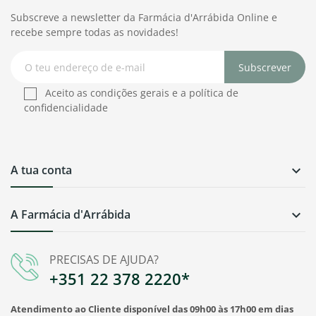
Subscreve a newsletter da Farmácia d'Arrábida Online e
recebe sempre todas as novidades!
Subscrever
Aceito as condições gerais e a política de
confidencialidade
A tua conta

A Farmácia d'Arrábida

PRECISAS DE AJUDA?
+351 22 378 2220*
Atendimento ao Cliente disponível das 09h00 às 17h00 em dias