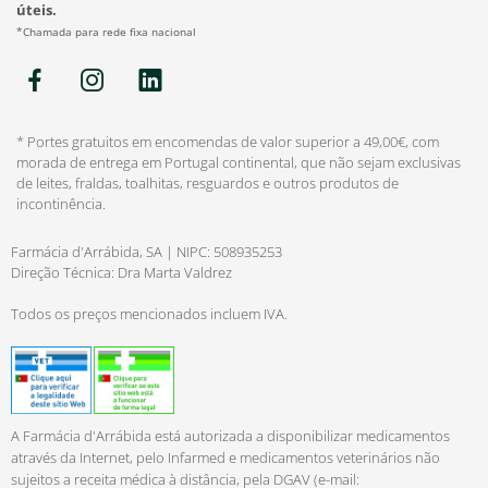
úteis.
*Chamada para rede fixa nacional
* Portes gratuitos em encomendas de valor superior a 49,00€, com
morada de entrega em Portugal continental, que não sejam exclusivas
de leites, fraldas, toalhitas, resguardos e outros produtos de
incontinência.
Farmácia d'Arrábida, SA | NIPC: 508935253
Direção Técnica: Dra Marta Valdrez
Todos os preços mencionados incluem IVA.
A Farmácia d'Arrábida está autorizada a disponibilizar medicamentos
através da Internet, pelo Infarmed e medicamentos veterinários não
sujeitos a receita médica à distância, pela DGAV (e-mail: