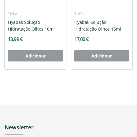
THÉA
THÉA
Hyabak Solução
Hyabak Solução
Hidratação Olhos 10ml
Hidratação Olhos 15ml
13,99 €
17,00 €
Adicionar
Adicionar
Newsletter