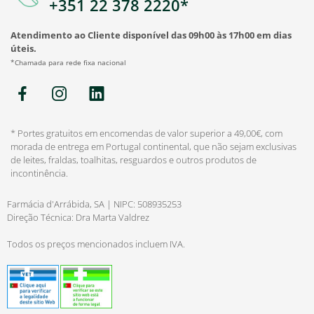
+351 22 378 2220*
Atendimento ao Cliente disponível das 09h00 às 17h00 em dias
úteis.
*Chamada para rede fixa nacional
* Portes gratuitos em encomendas de valor superior a 49,00€, com
morada de entrega em Portugal continental, que não sejam exclusivas
de leites, fraldas, toalhitas, resguardos e outros produtos de
incontinência.
Farmácia d'Arrábida, SA | NIPC: 508935253
Direção Técnica: Dra Marta Valdrez
Todos os preços mencionados incluem IVA.