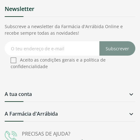
Newsletter
Subscreve a newsletter da Farmácia d'Arrábida Online e
recebe sempre todas as novidades!
Subscrever
Aceito as condições gerais e a política de
confidencialidade
A tua conta

A Farmácia d'Arrábida

PRECISAS DE AJUDA?