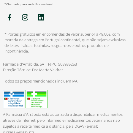
*Chamada para rede fixa nacional
* Portes gratuitos em encomendas de valor superior a 49,00€, com
morada de entrega em Portugal continental, que não sejam exclusivas
de leites, fraldas, toalhitas, resguardos e outros produtos de
incontinência.
Farmácia d'Arrábida, SA | NIPC: 508935253
Direção Técnica: Dra Marta Valdrez
Todos os preços mencionados incluem IVA.
A Farmácia d'Arrábida está autorizada a disponibilizar medicamentos
através da Internet, pelo Infarmed e medicamentos veterinários não
sujeitos a receita médica à distância, pela DGAV (e-mail:
dirgeral@dgav.pt
).