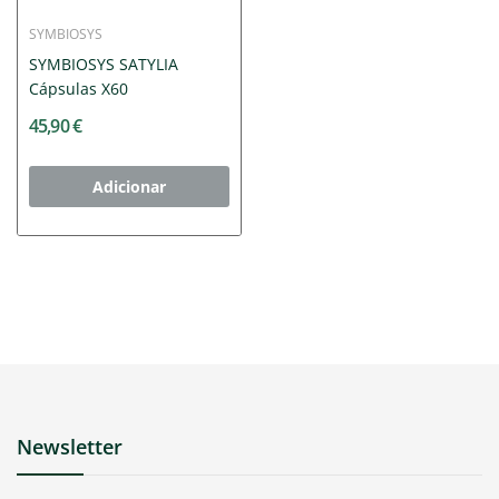
SYMBIOSYS
SYMBIOSYS SATYLIA
Cápsulas X60
45,90 €
Adicionar
Newsletter