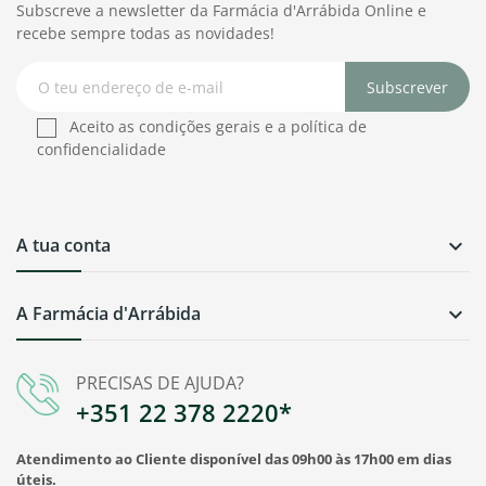
Subscreve a newsletter da Farmácia d'Arrábida Online e
recebe sempre todas as novidades!
Subscrever
Aceito as condições gerais e a política de
confidencialidade
A tua conta

A Farmácia d'Arrábida

PRECISAS DE AJUDA?
+351 22 378 2220*
Atendimento ao Cliente disponível das 09h00 às 17h00 em dias
úteis.