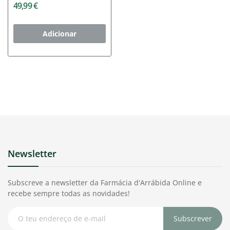
49,99 €
Adicionar
Newsletter
Subscreve a newsletter da Farmácia d'Arrábida Online e
recebe sempre todas as novidades!
Subscrever