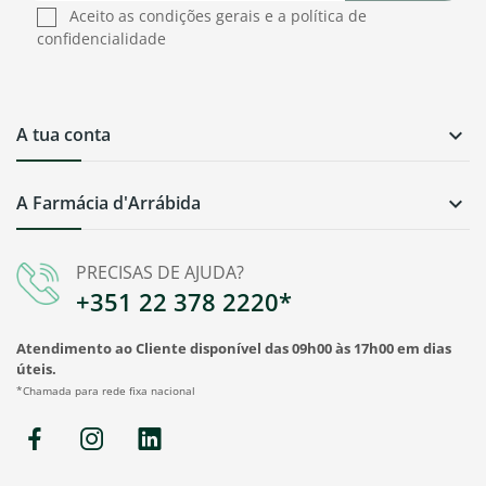
Aceito as condições gerais e a política de
confidencialidade
A tua conta

A Farmácia d'Arrábida

PRECISAS DE AJUDA?
+351 22 378 2220*
Atendimento ao Cliente disponível das 09h00 às 17h00 em dias
úteis.
*Chamada para rede fixa nacional