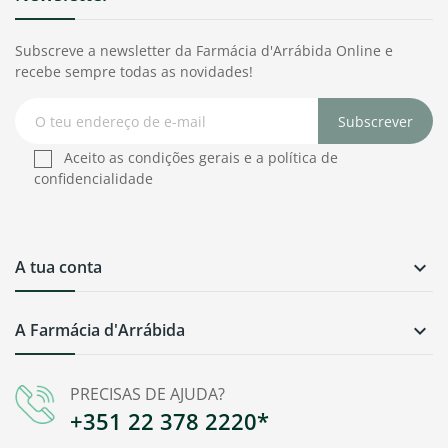
Subscreve a newsletter da Farmácia d'Arrábida Online e
recebe sempre todas as novidades!
Subscrever
Aceito as condições gerais e a política de
confidencialidade
A tua conta

A Farmácia d'Arrábida

PRECISAS DE AJUDA?
+351 22 378 2220*