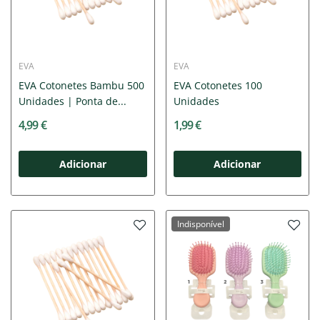
EVA
EVA
EVA Cotonetes Bambu 500
EVA Cotonetes 100
Unidades | Ponta de...
Unidades
4,99 €
1,99 €
Adicionar
Adicionar
Indisponível