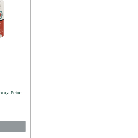
iança Peixe