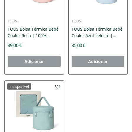
TOUS
TOUS
TOUS Bolsa Térmica Bebé
TOUS Bolsa Térmica Bebé
Cooler Rosa | 100%...
Cooler Azul-celeste |...
39,00 €
35,00 €
Adicionar
Adicionar
Indisponível