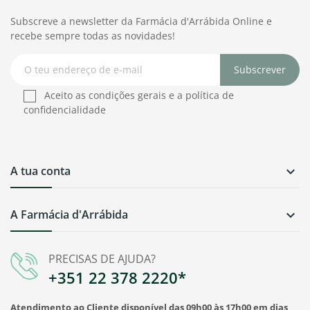
Subscreve a newsletter da Farmácia d'Arrábida Online e
recebe sempre todas as novidades!
Subscrever
Aceito as condições gerais e a política de
confidencialidade
A tua conta

A Farmácia d'Arrábida

PRECISAS DE AJUDA?
+351 22 378 2220*
Atendimento ao Cliente disponível das 09h00 às 17h00 em dias