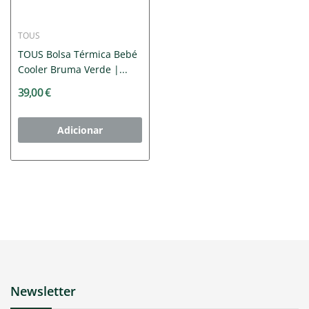
TOUS
TOUS Bolsa Térmica Bebé
Cooler Bruma Verde |...
39,00 €
Adicionar
Newsletter