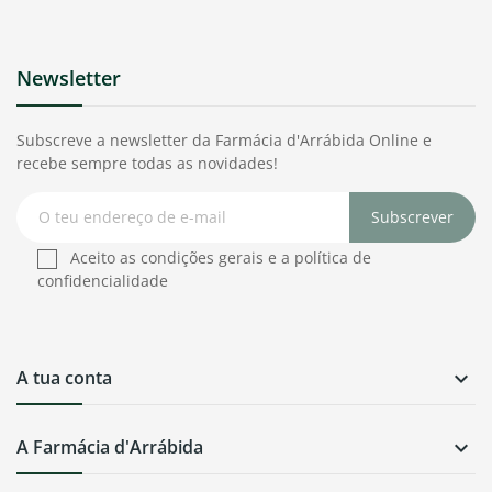
Newsletter
Subscreve a newsletter da Farmácia d'Arrábida Online e
recebe sempre todas as novidades!
Subscrever
Aceito as condições gerais e a política de
confidencialidade
A tua conta

A Farmácia d'Arrábida
