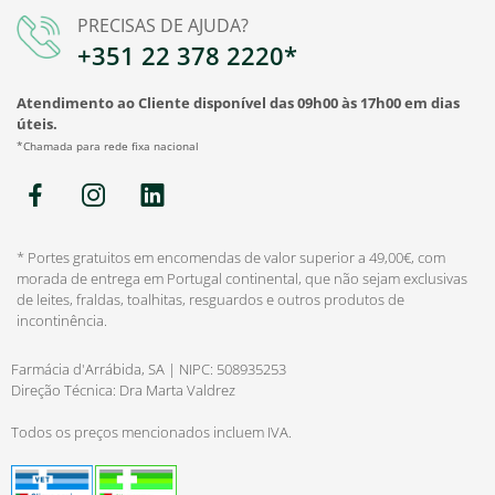
PRECISAS DE AJUDA?
+351 22 378 2220*
Atendimento ao Cliente disponível das 09h00 às 17h00 em dias
úteis.
*Chamada para rede fixa nacional
* Portes gratuitos em encomendas de valor superior a 49,00€, com
morada de entrega em Portugal continental, que não sejam exclusivas
de leites, fraldas, toalhitas, resguardos e outros produtos de
incontinência.
Farmácia d'Arrábida, SA | NIPC: 508935253
Direção Técnica: Dra Marta Valdrez
Todos os preços mencionados incluem IVA.