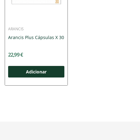
ARANCIS
Arancis Plus Cápsulas X 30
22,99 €
Adicionar