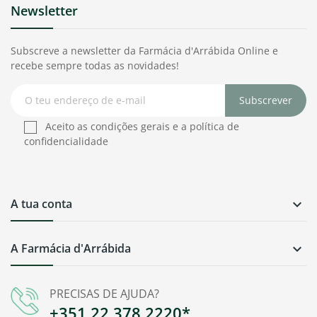
Newsletter
Subscreve a newsletter da Farmácia d'Arrábida Online e
recebe sempre todas as novidades!
Subscrever
Aceito as condições gerais e a política de
confidencialidade
A tua conta

A Farmácia d'Arrábida

PRECISAS DE AJUDA?
+351 22 378 2220*