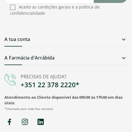
Aceito as condições gerais e a política de
confidencialidade
A tua conta

A Farmácia d'Arrábida

PRECISAS DE AJUDA?
+351 22 378 2220*
Atendimento ao Cliente disponível das 09h00 às 17h00 em dias
úteis.
*Chamada para rede fixa nacional