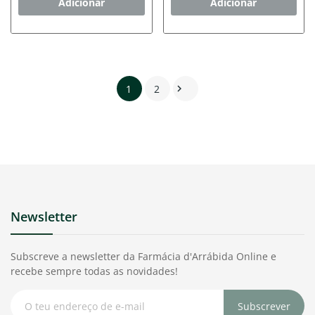
Adicionar
Adicionar
1
2

Newsletter
Subscreve a newsletter da Farmácia d'Arrábida Online e
recebe sempre todas as novidades!
Subscrever