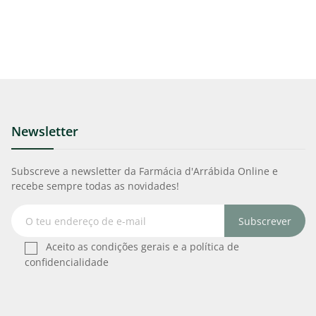
Newsletter
Subscreve a newsletter da Farmácia d'Arrábida Online e
recebe sempre todas as novidades!
Subscrever
Aceito as condições gerais e a política de
confidencialidade