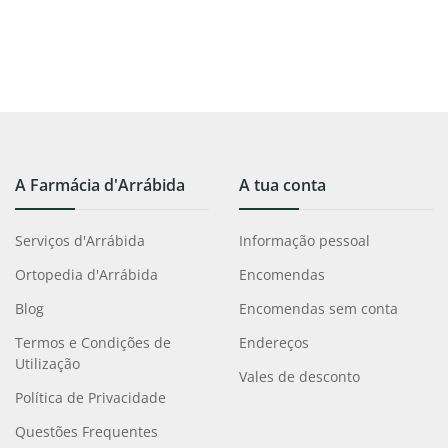
A Farmácia d'Arrábida
A tua conta
Serviços d'Arrábida
Informação pessoal
Ortopedia d'Arrábida
Encomendas
Blog
Encomendas sem conta
Termos e Condições de
Endereços
Utilização
Vales de desconto
Política de Privacidade
Questões Frequentes