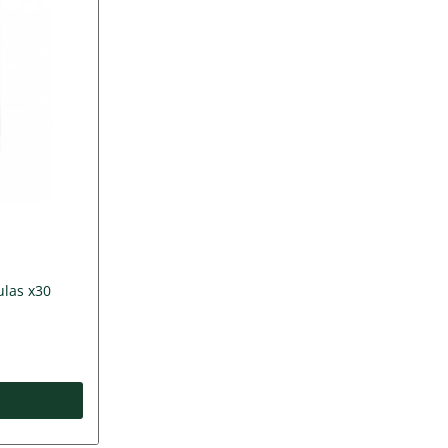
las x30