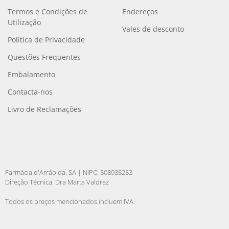
Termos e Condições de
Endereços
Utilização
Vales de desconto
Política de Privacidade
Questões Frequentes
Embalamento
Contacta-nos
Livro de Reclamações
Farmácia d'Arrábida, SA | NIPC: 508935253
Direção Técnica: Dra Marta Valdrez
Todos os preços mencionados incluem IVA.