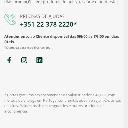
dias promoções em produtos de beleza, saúde e bem-estar.
PRECISAS DE AJUDA?
+351 22 378 2220*
Atendimento ao Cliente disponível das 09h00 às 17h00 em dias
úteis.
*Chamada para rede fixa nacional
* Portes gratuitos em encomendas de valor superior a 49,00€, com
morada de entrega em Portugal continental, que não sejam exclusivas
de leites, fraldas, toalhitas, resguardos e outros produtos de
incontinência.