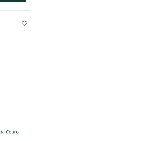
spa Couro