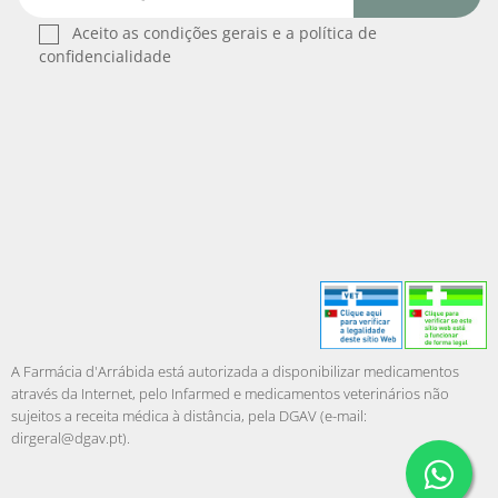
Aceito as condições gerais e a política de
confidencialidade
A Farmácia d'Arrábida está autorizada a disponibilizar medicamentos
através da Internet, pelo Infarmed e medicamentos veterinários não
sujeitos a receita médica à distância, pela DGAV (e-mail:
dirgeral@dgav.pt
).