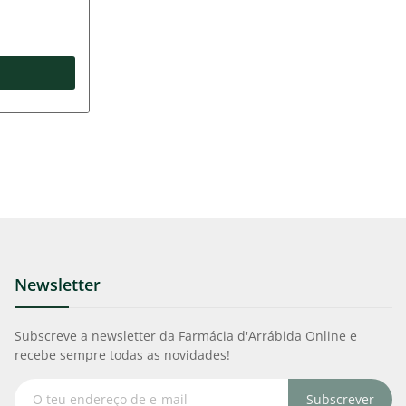
Newsletter
Subscreve a newsletter da Farmácia d'Arrábida Online e
recebe sempre todas as novidades!
Subscrever