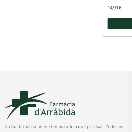
14,99 €
Na tua farmácia online temos tudo o que precisas. Todos os