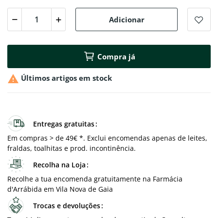
Adicionar
Compra já

Últimos artigos em stock
Entregas gratuitas
Em compras > de 49€ *. Exclui encomendas apenas de leites,
fraldas, toalhitas e prod. incontinência.
Recolha na Loja
Recolhe a tua encomenda gratuitamente na Farmácia
d'Arrábida em Vila Nova de Gaia
Trocas e devoluções