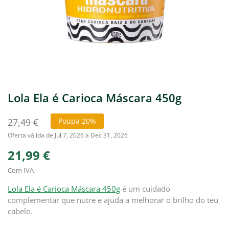
Lola Ela é Carioca Máscara 450g
27,49 €
Poupa 20%
Oferta válida de Jul 7, 2026 a Dec 31, 2026
21,99 €
Com IVA
Lola Ela é Carioca Máscara 450g
é um cuidado
complementar que nutre e ajuda a melhorar o brilho do teu
cabelo.