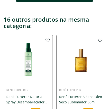
16 outros produtos na mesma
categoria:
RENÉ FURTERER
RENÉ FURTERER
René Furterer Naturia
René Furterer 5 Sens Óleo
Spray Desembaraçador
Seco Sublimador 50ml
200ml