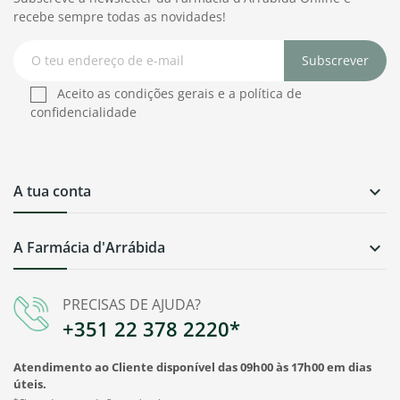
recebe sempre todas as novidades!
Subscrever
Aceito as condições gerais e a política de
confidencialidade
A tua conta

A Farmácia d'Arrábida

PRECISAS DE AJUDA?
+351 22 378 2220*
Atendimento ao Cliente disponível das 09h00 às 17h00 em dias
úteis.