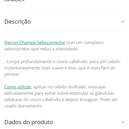
Descrição
Dercos Champô Sebocorrector
com um complexo
sebocorretor que reduz a oleosidade.
- Limpa profundamente o couro cabeludo, para um cabelo
instantaneamente mais suave e leve, que é mais fácil de
pentear.
Como utilizar:
aplicar no cabelo molhado, massajar
delicadamente para evitar sobre-estimular as glândulas
sebáceas do couro cabeludo e depois enxaguar. Pode ser
usado diariamente.
Dados do produto