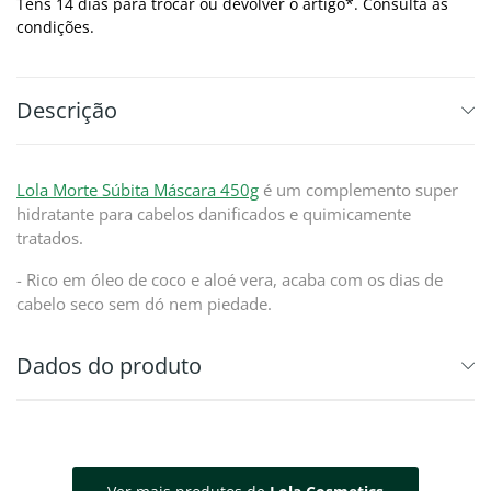
Tens 14 dias para trocar ou devolver o artigo*. Consulta as
condições.
Descrição
Lola Morte Súbita Máscara 450g
é um complemento super
hidratante para cabelos danificados e quimicamente
tratados.
- Rico em óleo de coco e aloé vera, acaba com os dias de
cabelo seco sem dó nem piedade.
Dados do produto