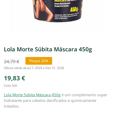
Lola Morte Súbita Máscara 450g
24,79 €
Poupa 20%
Oferta válida de Jul 7, 2026 a Dec 31, 2026
19,83 €
Com IVA
Lola Morte Súbita Máscara 450g
é um complemento super
hidratante para cabelos danificados e quimicamente
tratados.