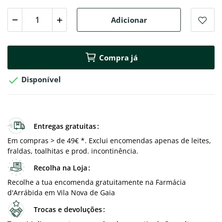
Adicionar
Compra já

Disponível
Entregas gratuitas
Em compras > de 49€ *. Exclui encomendas apenas de leites,
fraldas, toalhitas e prod. incontinência.
Recolha na Loja
Recolhe a tua encomenda gratuitamente na Farmácia
d'Arrábida em Vila Nova de Gaia
Trocas e devoluções