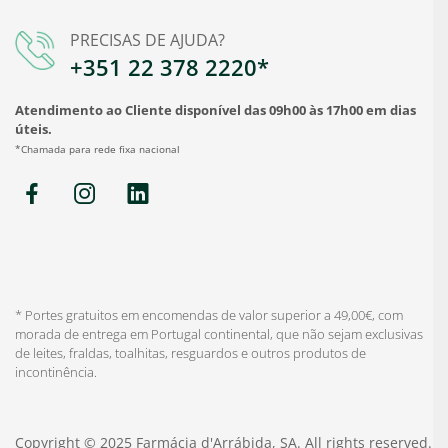
PRECISAS DE AJUDA?
+351 22 378 2220*
Atendimento ao Cliente disponível das 09h00 às 17h00 em dias
úteis.
*Chamada para rede fixa nacional
* Portes gratuitos em encomendas de valor superior a 49,00€, com
morada de entrega em Portugal continental, que não sejam exclusivas
de leites, fraldas, toalhitas, resguardos e outros produtos de
incontinência.
Copyright © 2025 Farmácia d'Arrábida, SA. All rights reserved.