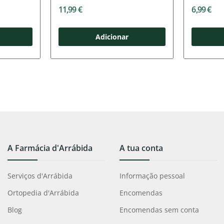
11,99 €
6,99 €
Adicionar
A Farmácia d'Arrábida
A tua conta
Serviços d'Arrábida
Informação pessoal
Ortopedia d'Arrábida
Encomendas
Blog
Encomendas sem conta