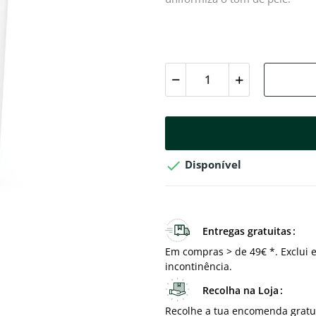

Disponível
Entregas gratuitas
Em compras > de 49€ *. Exclui e
incontinência.
Recolha na Loja
Recolhe a tua encomenda gratu