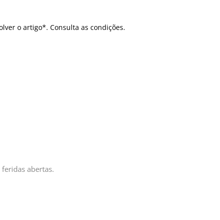
olver o artigo*. Consulta as condições.
 feridas abertas.