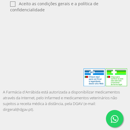
Aceito as condições gerais e a política de
confidencialidade
A Farmácia d'Arrábida está autorizada a disponibilizar medicamentos
através da Internet, pelo Infarmed e medicamentos veterinários não
sujeitos a receita médica à distância, pela DGAV (e-mail:
dirgeral@dgav.pt
).