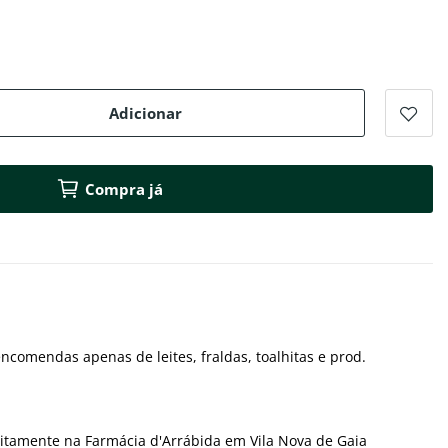
Adicionar
Compra já
ncomendas apenas de leites, fraldas, toalhitas e prod.
itamente na Farmácia d'Arrábida em Vila Nova de Gaia