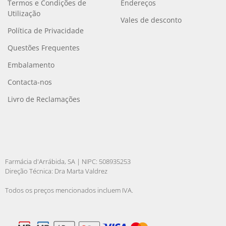
Termos e Condições de
Endereços
Utilização
Vales de desconto
Política de Privacidade
Questões Frequentes
Embalamento
Contacta-nos
Livro de Reclamações
Farmácia d'Arrábida, SA | NIPC: 508935253
Direção Técnica: Dra Marta Valdrez
Todos os preços mencionados incluem IVA.