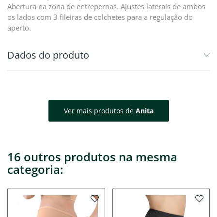
Abertura na zona de entrepernas. Ajustes laterais de ambos
os lados com 3 fileiras de colchetes para a regulação do
aperto.
Dados do produto
Ver mais produtos de
Anita
16 outros produtos na mesma
categoria: