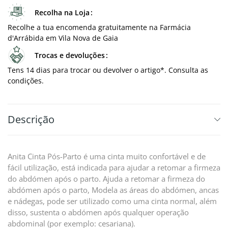
Recolha na Loja
Recolhe a tua encomenda gratuitamente na Farmácia
d'Arrábida em Vila Nova de Gaia
Trocas e devoluções
Tens 14 dias para trocar ou devolver o artigo*. Consulta as
condições.
Descrição
Anita Cinta Pós-Parto é uma cinta muito confortável e de
fácil utilização, está indicada para ajudar a retomar a firmeza
do abdómen após o parto. Ajuda a retomar a firmeza do
abdómen após o parto, Modela as áreas do abdómen, ancas
e nádegas, pode ser utilizado como uma cinta normal, além
disso, sustenta o abdómen após qualquer operação
abdominal (por exemplo: cesariana).