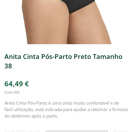
Anita Cinta Pós-Parto Preto Tamanho
38
64,49 €
Com IVA
Anita Cinta Pós-Parto é uma cinta muito confortável e de
fácil utilização, está indicada para ajudar a retomar a firmeza
do abdómen após o parto.