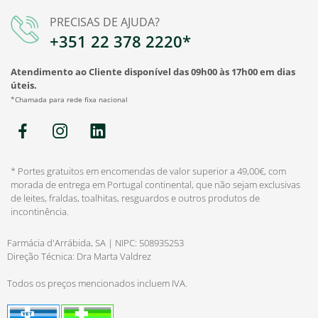
PRECISAS DE AJUDA?
+351 22 378 2220*
Atendimento ao Cliente disponível das 09h00 às 17h00 em dias
úteis.
*Chamada para rede fixa nacional
* Portes gratuitos em encomendas de valor superior a 49,00€, com
morada de entrega em Portugal continental, que não sejam exclusivas
de leites, fraldas, toalhitas, resguardos e outros produtos de
incontinência.
Farmácia d'Arrábida, SA | NIPC: 508935253
Direção Técnica: Dra Marta Valdrez
Todos os preços mencionados incluem IVA.