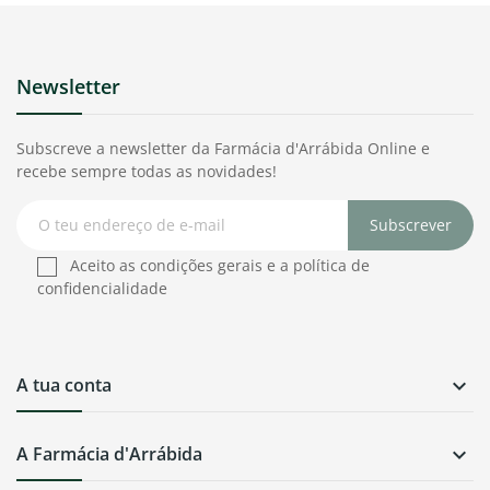
Newsletter
Subscreve a newsletter da Farmácia d'Arrábida Online e
recebe sempre todas as novidades!
Subscrever
Aceito as condições gerais e a política de
confidencialidade
A tua conta

A Farmácia d'Arrábida
