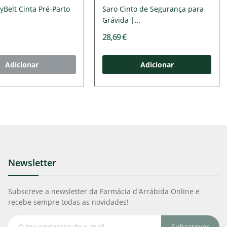
yBelt Cinta Pré-Parto
Saro Cinto de Segurança para
Grávida |...
28,69 €
Adicionar
Adicionar
Newsletter
Subscreve a newsletter da Farmácia d'Arrábida Online e
recebe sempre todas as novidades!
Subscrever