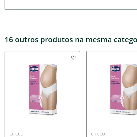
16 outros produtos na mesma catego
CHICCO
CHICCO