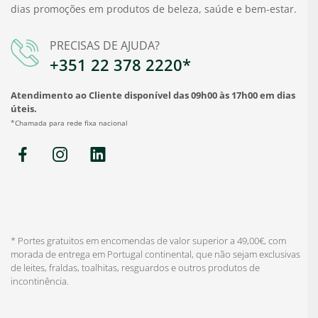
dias promoções em produtos de beleza, saúde e bem-estar.
PRECISAS DE AJUDA?
+351 22 378 2220*
Atendimento ao Cliente disponível das 09h00 às 17h00 em dias
úteis.
*Chamada para rede fixa nacional
* Portes gratuitos em encomendas de valor superior a 49,00€, com
morada de entrega em Portugal continental, que não sejam exclusivas
de leites, fraldas, toalhitas, resguardos e outros produtos de
incontinência.