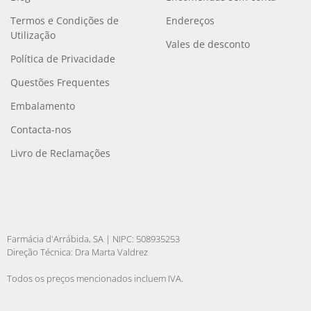
Termos e Condições de
Endereços
Utilização
Vales de desconto
Política de Privacidade
Questões Frequentes
Embalamento
Contacta-nos
Livro de Reclamações
Farmácia d'Arrábida, SA | NIPC: 508935253
Direção Técnica: Dra Marta Valdrez
Todos os preços mencionados incluem IVA.