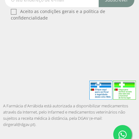
Aceito as condições gerais e a política de
confidencialidade
A Farmácia d'Arrábida está autorizada a disponibilizar medicamentos
através da Internet, pelo Infarmed e medicamentos veterinários não
sujeitos a receita médica à distância, pela DGAV (e-mail:
dirgeral@dgav.pt
).