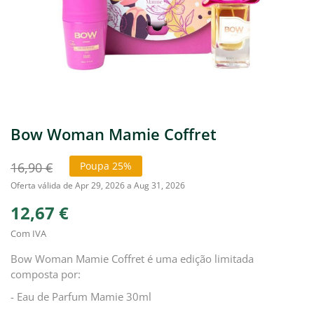
Bow Woman Mamie Coffret
16,90 €
Poupa 25%
Oferta válida de Apr 29, 2026 a Aug 31, 2026
12,67 €
Com IVA
Bow Woman Mamie Coffret é uma edição limitada
composta por:
- Eau de Parfum Mamie 30ml