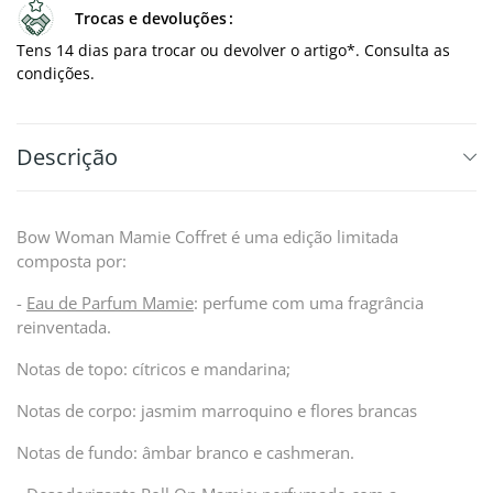
Trocas e devoluções
Tens 14 dias para trocar ou devolver o artigo*. Consulta as
condições.
Descrição
Bow Woman Mamie Coffret é uma edição limitada
composta por:
-
Eau de Parfum Mamie
: perfume com uma fragrância
reinventada.
Notas de topo: cítricos e mandarina;
Notas de corpo: jasmim marroquino e flores brancas
Notas de fundo: âmbar branco e cashmeran.