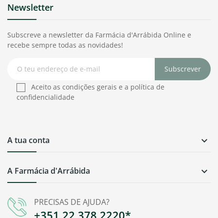
Newsletter
Subscreve a newsletter da Farmácia d'Arrábida Online e
recebe sempre todas as novidades!
Subscrever
Aceito as condições gerais e a política de
confidencialidade
A tua conta

A Farmácia d'Arrábida

PRECISAS DE AJUDA?
+351 22 378 2220*