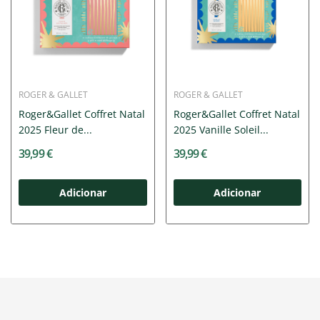
ROGER & GALLET
ROGER & GALLET
Roger&Gallet Coffret Natal
Roger&Gallet Coffret Natal
2025 Fleur de...
2025 Vanille Soleil...
39,99 €
39,99 €
Adicionar
Adicionar