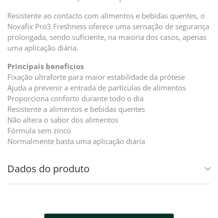
Resistente ao contacto com alimentos e bebidas quentes, o
Novafix Pro3 Freshness oferece uma sensação de segurança
prolongada, sendo suficiente, na maioria dos casos, apenas
uma aplicação diária.
Principais benefícios
Fixação ultraforte para maior estabilidade da prótese
Ajuda a prevenir a entrada de partículas de alimentos
Proporciona conforto durante todo o dia
Resistente a alimentos e bebidas quentes
Não altera o sabor dos alimentos
Fórmula sem zinco
Normalmente basta uma aplicação diária
Dados do produto