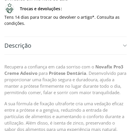
Trocas e devoluções
Tens 14 dias para trocar ou devolver o artigo*. Consulta as
condições.
Descrição
Recupera a confiança em cada sorriso com o
Novafix Pro3
Creme Adesivo
para
Prótese Dentária
. Desenvolvido para
proporcionar uma fixação segura e duradoura, ajuda a
manter a prótese firmemente no lugar durante todo o dia,
permitindo comer, falar e sorrir com maior tranquilidade.
A sua fórmula de fixação ultraforte cria uma vedação eficaz
entre a prótese e a gengiva, reduzindo a entrada de
partículas de alimentos e aumentando o conforto durante a
utilização. Além disso, é isenta de zinco, preservando o
sabor dos alimentos para uma experiência mais natural.