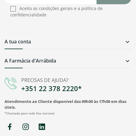
Aceito as condições gerais e a política de
confidencialidade
A tua conta

A Farmácia d'Arrábida

PRECISAS DE AJUDA?
+351 22 378 2220*
Atendimento ao Cliente disponível das 09h00 às 17h00 em dias
úteis.
*Chamada para rede fixa nacional