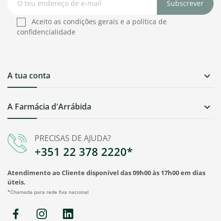
Subscrever
Aceito as condições gerais e a política de
confidencialidade
A tua conta

A Farmácia d'Arrábida

PRECISAS DE AJUDA?
+351 22 378 2220*
Atendimento ao Cliente disponível das 09h00 às 17h00 em dias
úteis.
*Chamada para rede fixa nacional