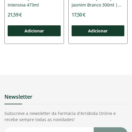
Intensiva 473ml
Jasmim Branco 300ml |...
21,59 €
17,50 €
Adicionar
Adicionar
Newsletter
Subscreve a newsletter da Farmácia d'Arrábida Online e
recebe sempre todas as novidades!