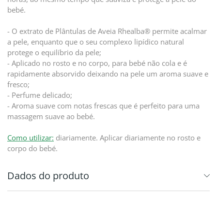
bebé.
- O extrato de Plântulas de Aveia Rhealba® permite acalmar
a pele, enquanto que o seu complexo lipídico natural
protege o equilíbrio da pele;
- Aplicado no rosto e no corpo, para bebé não cola e é
rapidamente absorvido deixando na pele um aroma suave e
fresco;
- Perfume delicado;
- Aroma suave com notas frescas que é perfeito para uma
massagem suave ao bebé.
Como utilizar:
diariamente. Aplicar diariamente no rosto e
corpo do bebé.
Dados do produto