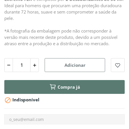
Ideal para homens que procuram uma proteção duradoura
durante 72 horas, suave e sem comprometer a saúde da
pele.
*A fotografia da embalagem pode não corresponder à
versão mais recente deste produto, devido a um possível
atraso entre a produção e a distribuição no mercado.
Adicionar
Compra já

Indisponível