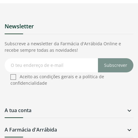
Newsletter
Subscreve a newsletter da Farmácia d'Arrábida Online e
recebe sempre todas as novidades!
Subscrever
Aceito as condições gerais e a política de
confidencialidade
A tua conta

A Farmácia d'Arrábida
