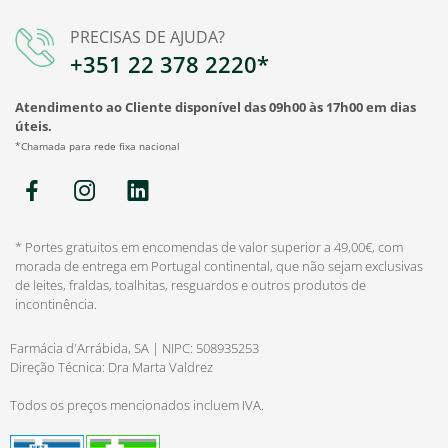
PRECISAS DE AJUDA?
+351 22 378 2220*
Atendimento ao Cliente disponível das 09h00 às 17h00 em dias
úteis.
*Chamada para rede fixa nacional
* Portes gratuitos em encomendas de valor superior a 49,00€, com
morada de entrega em Portugal continental, que não sejam exclusivas
de leites, fraldas, toalhitas, resguardos e outros produtos de
incontinência.
Farmácia d'Arrábida, SA | NIPC: 508935253
Direção Técnica: Dra Marta Valdrez
Todos os preços mencionados incluem IVA.