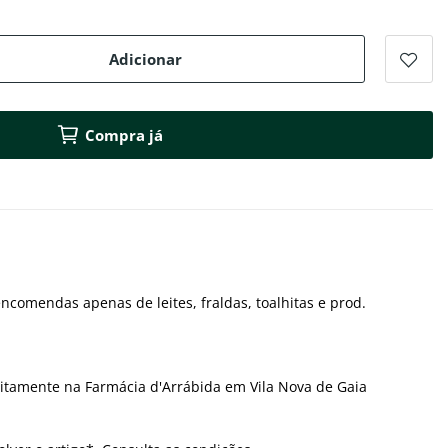
Adicionar
Compra já
ncomendas apenas de leites, fraldas, toalhitas e prod.
itamente na Farmácia d'Arrábida em Vila Nova de Gaia