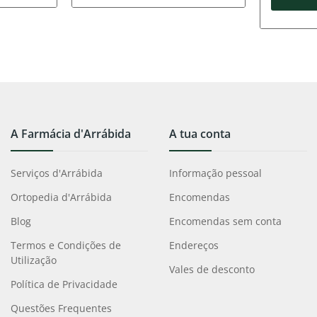
A Farmácia d'Arrábida
A tua conta
Serviços d'Arrábida
Informação pessoal
Ortopedia d'Arrábida
Encomendas
Blog
Encomendas sem conta
Termos e Condições de
Endereços
Utilização
Vales de desconto
Política de Privacidade
Questões Frequentes