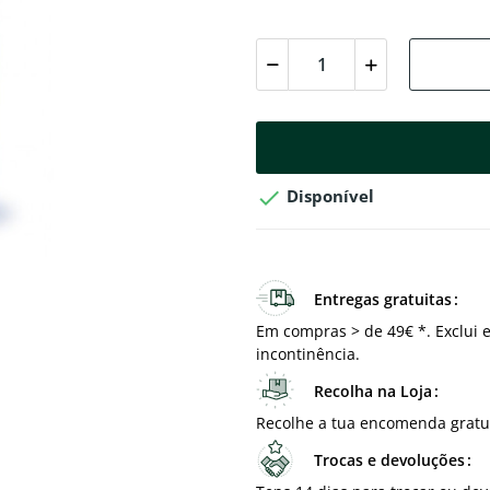

Disponível
Entregas gratuitas
Em compras > de 49€ *. Exclui e
incontinência.
Recolha na Loja
Recolhe a tua encomenda gratu
Trocas e devoluções