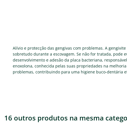
Alívio e protecção das gengivas com problemas. A gengivi
sobretudo durante a escovagem. Se não for tratada, pode e
desenvolvimento e adesão da placa bacteriana, responsável 
enoxolona, conhecida pelas suas propriedades na melhoria 
problemas, contribuindo para uma higiene buco-dentária efi
16 outros produtos na mesma catego