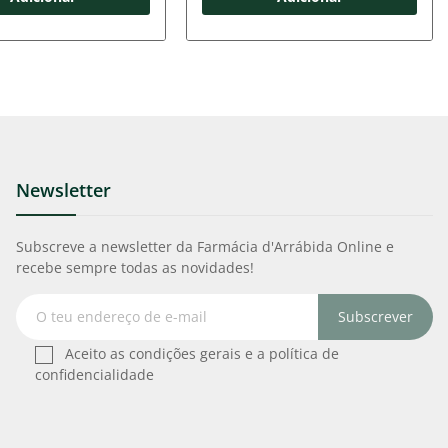
Newsletter
Subscreve a newsletter da Farmácia d'Arrábida Online e
recebe sempre todas as novidades!
Subscrever
Aceito as condições gerais e a política de
confidencialidade