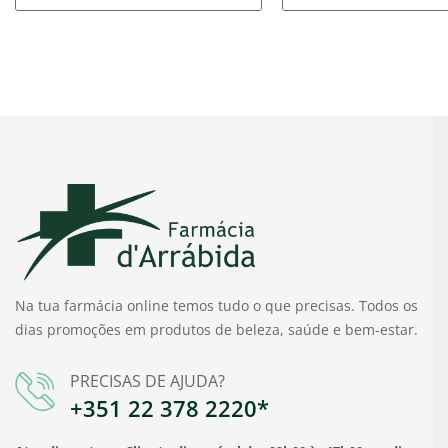
Na tua farmácia online temos tudo o que precisas. Todos os
dias promoções em produtos de beleza, saúde e bem-estar.
PRECISAS DE AJUDA?
+351 22 378 2220*