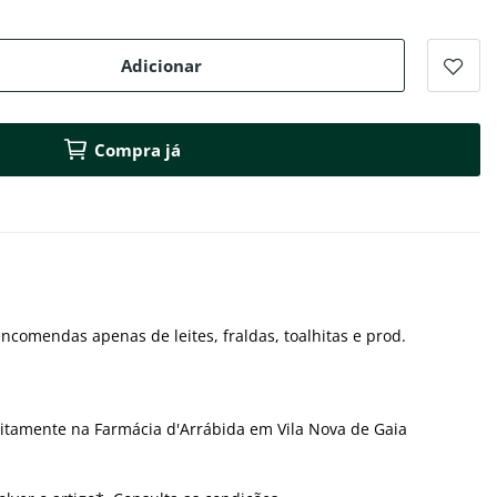
Adicionar
Compra já
ncomendas apenas de leites, fraldas, toalhitas e prod.
itamente na Farmácia d'Arrábida em Vila Nova de Gaia