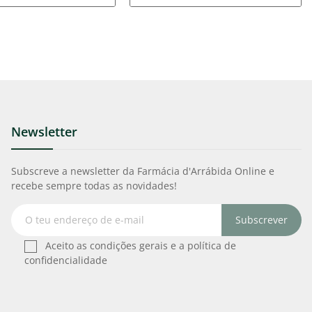
Newsletter
Subscreve a newsletter da Farmácia d'Arrábida Online e
recebe sempre todas as novidades!
Subscrever
Aceito as condições gerais e a política de
confidencialidade