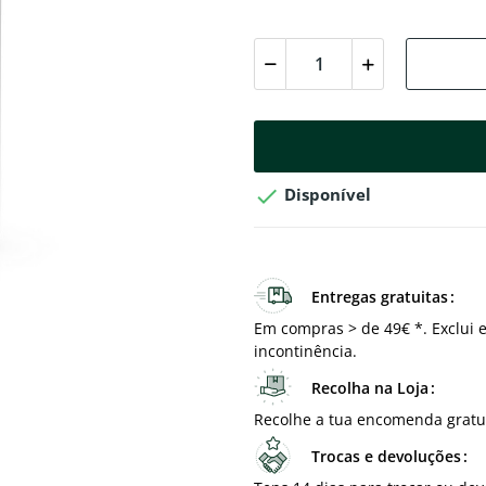

Disponível
Entregas gratuitas
Em compras > de 49€ *. Exclui e
incontinência.
Recolha na Loja
Recolhe a tua encomenda gratu
Trocas e devoluções