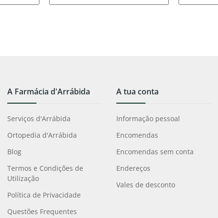
A Farmácia d'Arrábida
A tua conta
Serviços d'Arrábida
Informação pessoal
Ortopedia d'Arrábida
Encomendas
Blog
Encomendas sem conta
Termos e Condições de
Endereços
Utilização
Vales de desconto
Política de Privacidade
Questões Frequentes