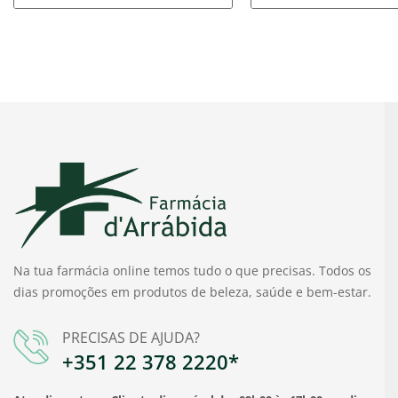
Na tua farmácia online temos tudo o que precisas. Todos os
dias promoções em produtos de beleza, saúde e bem-estar.
PRECISAS DE AJUDA?
+351 22 378 2220*