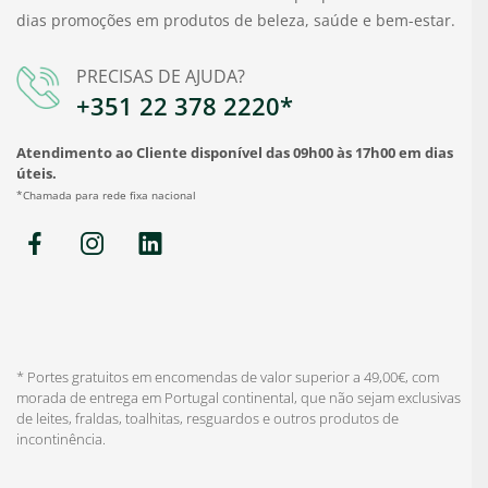
dias promoções em produtos de beleza, saúde e bem-estar.
PRECISAS DE AJUDA?
+351 22 378 2220*
Atendimento ao Cliente disponível das 09h00 às 17h00 em dias
úteis.
*Chamada para rede fixa nacional
* Portes gratuitos em encomendas de valor superior a 49,00€, com
morada de entrega em Portugal continental, que não sejam exclusivas
de leites, fraldas, toalhitas, resguardos e outros produtos de
incontinência.