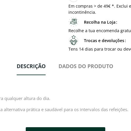
Em compras > de 49€ *. Exclui e
incontinência.
Recolha na Loja
Recolhe a tua encomenda gratu
Trocas e devoluções
Tens 14 dias para trocar ou dev
DESCRIÇÃO
DADOS DO PRODUTO
ra qualquer altura do dia.
 alternativa prática e saudável para os intervalos das refeições.