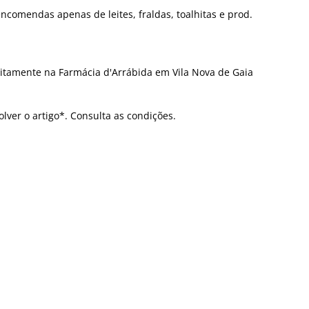
ncomendas apenas de leites, fraldas, toalhitas e prod.
itamente na Farmácia d'Arrábida em Vila Nova de Gaia
olver o artigo*. Consulta as condições.