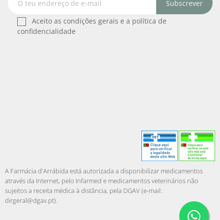
Subscrever
Aceito as condições gerais e a política de
confidencialidade
A Farmácia d'Arrábida está autorizada a disponibilizar medicamentos
através da Internet, pelo Infarmed e medicamentos veterinários não
sujeitos a receita médica à distância, pela DGAV (e-mail:
dirgeral@dgav.pt
).