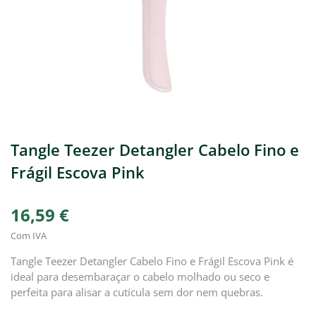
Tangle Teezer Detangler Cabelo Fino e
Frágil Escova Pink
16,59 €
Com IVA
Tangle Teezer Detangler Cabelo Fino e Frágil Escova Pink é
ideal para desembaraçar o cabelo molhado ou seco e
perfeita para alisar a cutícula sem dor nem quebras.