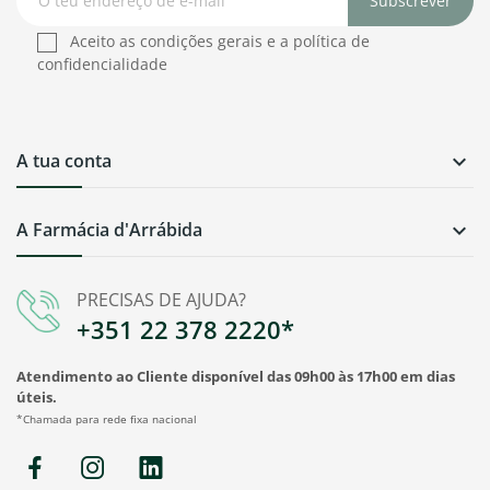
Subscrever
Aceito as condições gerais e a política de
confidencialidade
A tua conta

A Farmácia d'Arrábida

PRECISAS DE AJUDA?
+351 22 378 2220*
Atendimento ao Cliente disponível das 09h00 às 17h00 em dias
úteis.
*Chamada para rede fixa nacional