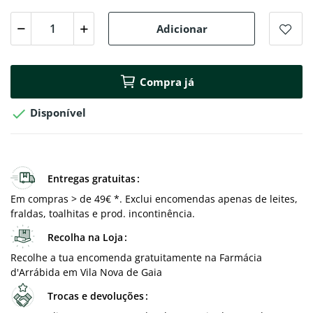
Adicionar
Compra já

Disponível
Entregas gratuitas
Em compras > de 49€ *. Exclui encomendas apenas de leites,
fraldas, toalhitas e prod. incontinência.
Recolha na Loja
Recolhe a tua encomenda gratuitamente na Farmácia
d'Arrábida em Vila Nova de Gaia
Trocas e devoluções