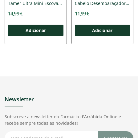
Tamer Ultra Mini Escova...
Cabelo Desembaraçador
Lavanda
14,99 €
11,99 €
Adicionar
Adicionar
Newsletter
Subscreve a newsletter da Farmácia d'Arrábida Online e
recebe sempre todas as novidades!