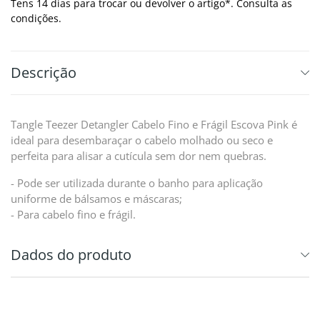
Tens 14 dias para trocar ou devolver o artigo*. Consulta as
condições.
Descrição
Tangle Teezer Detangler Cabelo Fino e Frágil Escova Pink é
ideal para desembaraçar o cabelo molhado ou seco e
perfeita para alisar a cutícula sem dor nem quebras.
- Pode ser utilizada durante o banho para aplicação
uniforme de bálsamos e máscaras;
- Para cabelo fino e frágil.
Dados do produto