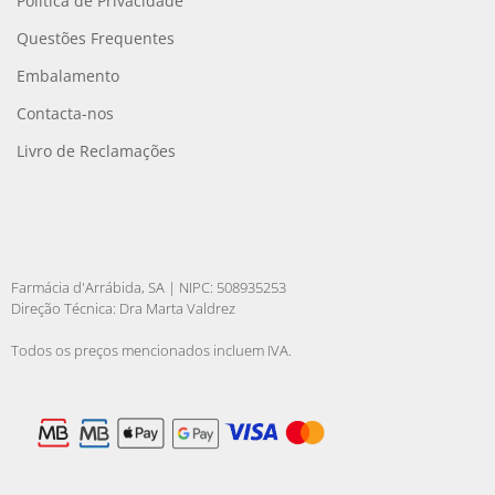
Política de Privacidade
Questões Frequentes
Embalamento
Contacta-nos
Livro de Reclamações
Farmácia d'Arrábida, SA | NIPC: 508935253
Direção Técnica: Dra Marta Valdrez
Todos os preços mencionados incluem IVA.