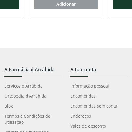
Adicionar
A Farmácia d'Arrábida
A tua conta
Serviços d'Arrábida
Informação pessoal
Ortopedia d'Arrábida
Encomendas
Blog
Encomendas sem conta
Termos e Condições de
Endereços
Utilização
Vales de desconto