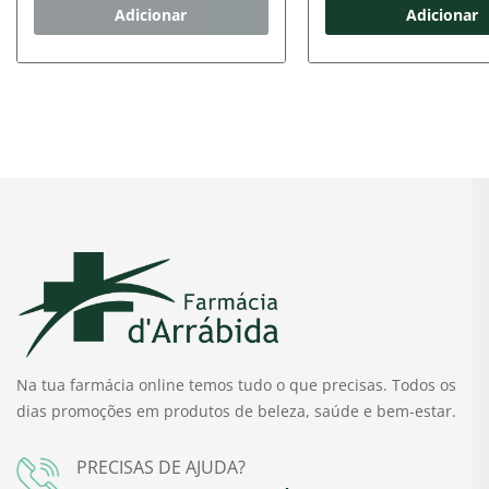
Adicionar
Adicionar
Na tua farmácia online temos tudo o que precisas. Todos os
dias promoções em produtos de beleza, saúde e bem-estar.
PRECISAS DE AJUDA?