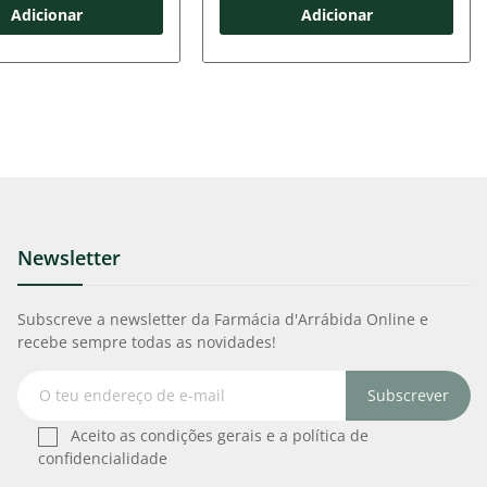
Adicionar
Adicionar
Newsletter
Subscreve a newsletter da Farmácia d'Arrábida Online e
recebe sempre todas as novidades!
Subscrever
Aceito as condições gerais e a política de
confidencialidade