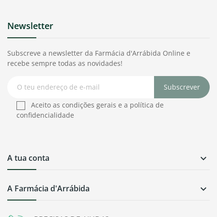
Newsletter
Subscreve a newsletter da Farmácia d'Arrábida Online e
recebe sempre todas as novidades!
Subscrever
Aceito as condições gerais e a política de
confidencialidade
A tua conta

A Farmácia d'Arrábida
