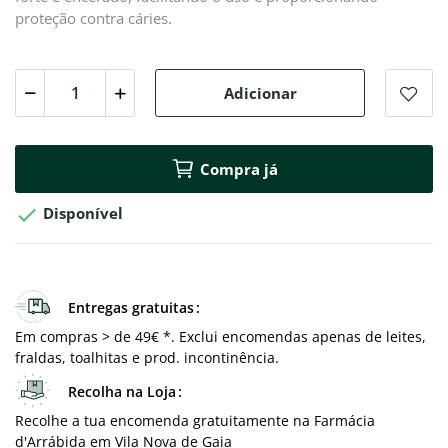
proteção contra cáries.
Adicionar
Compra já

Disponível
Entregas gratuitas
Em compras > de 49€ *. Exclui encomendas apenas de leites,
fraldas, toalhitas e prod. incontinência.
Recolha na Loja
Recolhe a tua encomenda gratuitamente na Farmácia
d'Arrábida em Vila Nova de Gaia