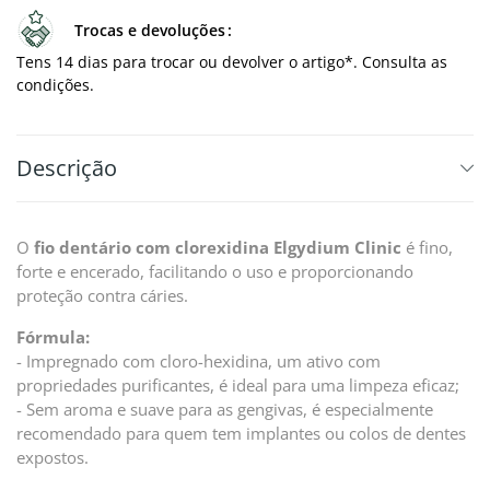
Trocas e devoluções
Tens 14 dias para trocar ou devolver o artigo*. Consulta as
condições.
Descrição
O
fio dentário com clorexidina Elgydium Clinic
é fino,
forte e encerado, facilitando o uso e proporcionando
proteção contra cáries.
Fórmula:
- Impregnado com cloro-hexidina, um ativo com
propriedades purificantes, é ideal para uma limpeza eficaz;
- Sem aroma e suave para as gengivas, é especialmente
recomendado para quem tem implantes ou colos de dentes
expostos.