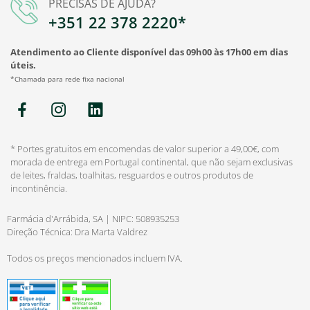
PRECISAS DE AJUDA?
+351 22 378 2220*
Atendimento ao Cliente disponível das 09h00 às 17h00 em dias
úteis.
*Chamada para rede fixa nacional
* Portes gratuitos em encomendas de valor superior a 49,00€, com
morada de entrega em Portugal continental, que não sejam exclusivas
de leites, fraldas, toalhitas, resguardos e outros produtos de
incontinência.
Farmácia d'Arrábida, SA | NIPC: 508935253
Direção Técnica: Dra Marta Valdrez
Todos os preços mencionados incluem IVA.