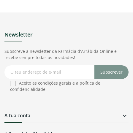
Newsletter
Subscreve a newsletter da Farmácia d'Arrábida Online e
recebe sempre todas as novidades!
Subscrever
Aceito as condições gerais e a política de
confidencialidade
A tua conta
