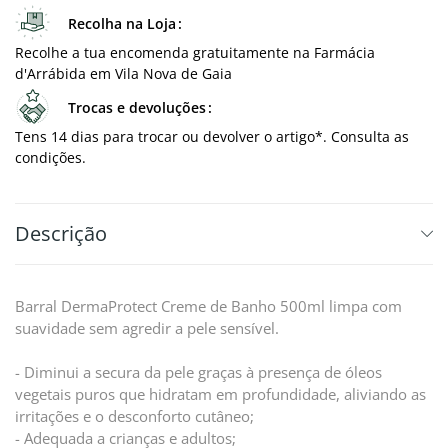
Recolha na Loja
Recolhe a tua encomenda gratuitamente na Farmácia
d'Arrábida em Vila Nova de Gaia
Trocas e devoluções
Tens 14 dias para trocar ou devolver o artigo*. Consulta as
condições.
Descrição
Barral DermaProtect Creme de Banho 500ml limpa com
suavidade sem agredir a pele sensível.
- Diminui a secura da pele graças à presença de óleos
vegetais puros que hidratam em profundidade, aliviando as
irritações e o desconforto cutâneo;
- Adequada a crianças e adultos;