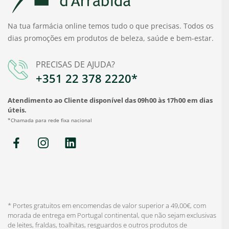
Na tua farmácia online temos tudo o que precisas. Todos os
dias promoções em produtos de beleza, saúde e bem-estar.
PRECISAS DE AJUDA?
+351 22 378 2220*
Atendimento ao Cliente disponível das 09h00 às 17h00 em dias
úteis.
*Chamada para rede fixa nacional
* Portes gratuitos em encomendas de valor superior a 49,00€, com
morada de entrega em Portugal continental, que não sejam exclusivas
de leites, fraldas, toalhitas, resguardos e outros produtos de