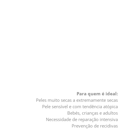
Para quem é ideal:
Peles muito secas a extremamente secas
Pele sensível e com tendência atópica
Bebés, crianças e adultos
Necessidade de reparação intensiva
Prevenção de recidivas