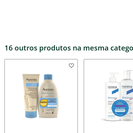
16 outros produtos na mesma catego