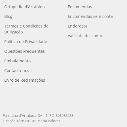
Ortopedia d'Arrábida
Encomendas
Blog
Encomendas sem conta
Termos e Condições de
Endereços
Utilização
Vales de desconto
Política de Privacidade
Questões Frequentes
Embalamento
Contacta-nos
Livro de Reclamações
Farmácia d'Arrábida, SA | NIPC: 508935253
Direção Técnica: Dra Marta Valdrez