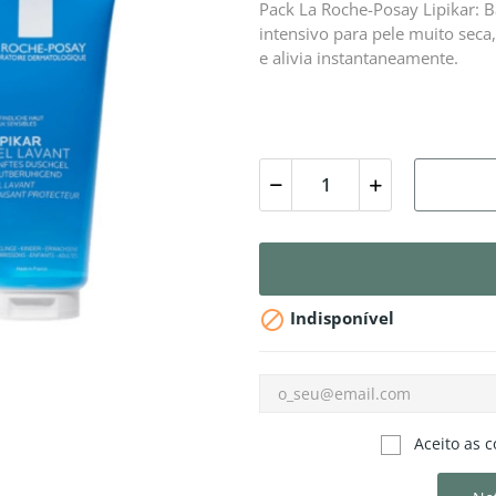
Pack La Roche-Posay Lipikar:
intensivo para pele muito seca,
e alivia instantaneamente.

Indisponível
Aceito as c