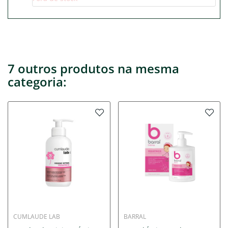
7 outros produtos na mesma
categoria:
CUMLAUDE LAB
BARRAL