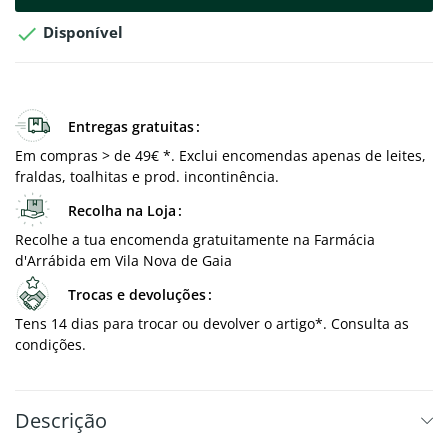

Disponível
Entregas gratuitas
Em compras > de 49€ *. Exclui encomendas apenas de leites,
fraldas, toalhitas e prod. incontinência.
Recolha na Loja
Recolhe a tua encomenda gratuitamente na Farmácia
d'Arrábida em Vila Nova de Gaia
Trocas e devoluções
Tens 14 dias para trocar ou devolver o artigo*. Consulta as
condições.
Descrição