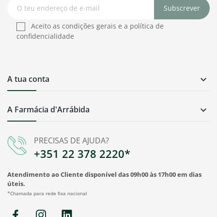
Subscrever
Aceito as condições gerais e a política de
confidencialidade
A tua conta

A Farmácia d'Arrábida

PRECISAS DE AJUDA?
+351 22 378 2220*
Atendimento ao Cliente disponível das 09h00 às 17h00 em dias
úteis.
*Chamada para rede fixa nacional