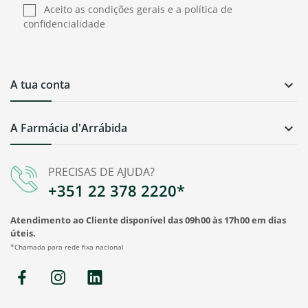
Aceito as condições gerais e a política de
confidencialidade
A tua conta

A Farmácia d'Arrábida

PRECISAS DE AJUDA?
+351 22 378 2220*
Atendimento ao Cliente disponível das 09h00 às 17h00 em dias
úteis.
*Chamada para rede fixa nacional