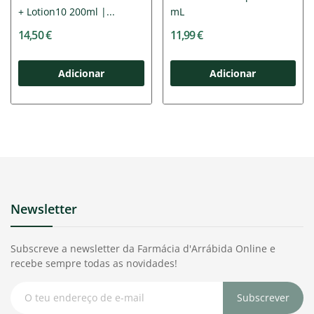
+ Lotion10 200ml |...
mL
14,50 €
11,99 €
Adicionar
Adicionar
Newsletter
Subscreve a newsletter da Farmácia d'Arrábida Online e
recebe sempre todas as novidades!
Subscrever