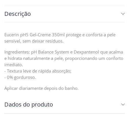
Descrição
Eucerin pH5 Gel-Creme 350ml protege e conforta a pele
sensível, sem deixar resíduos.
Ingredientes: pH Balance System e Dexpantenol que acalma
e hidrata naturalmente a pele, proporcionando um conforto
imediato.
- Textura leve de rápida absorção;
- 0% gorduroso.
Aplicar diariamente depois do banho.
Dados do produto