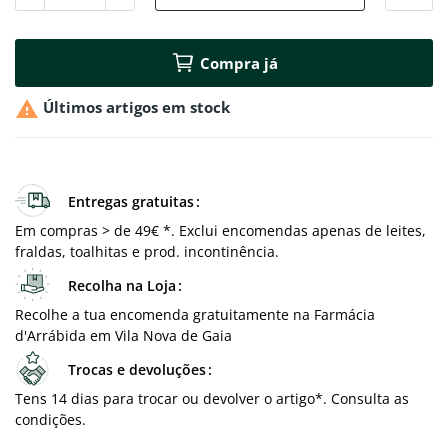
Compra já

Últimos artigos em stock
Entregas gratuitas
Em compras > de 49€ *. Exclui encomendas apenas de leites,
fraldas, toalhitas e prod. incontinência.
Recolha na Loja
Recolhe a tua encomenda gratuitamente na Farmácia
d'Arrábida em Vila Nova de Gaia
Trocas e devoluções
Tens 14 dias para trocar ou devolver o artigo*. Consulta as
condições.