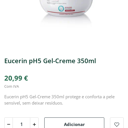
Eucerin pH5 Gel-Creme 350ml
20,99 €
Com IVA
Eucerin pH5 Gel-Creme 350ml protege e conforta a pele
sensível, sem deixar resíduos.
Adicionar