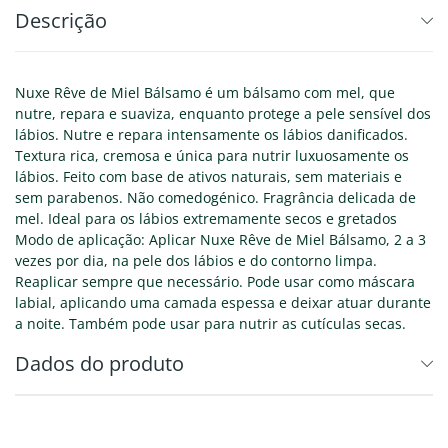
Descrição
Nuxe Rêve de Miel Bálsamo é um bálsamo com mel, que
nutre, repara e suaviza, enquanto protege a pele sensível dos
lábios. Nutre e repara intensamente os lábios danificados.
Textura rica, cremosa e única para nutrir luxuosamente os
lábios. Feito com base de ativos naturais, sem materiais e
sem parabenos. Não comedogénico. Fragrância delicada de
mel. Ideal para os lábios extremamente secos e gretados
Modo de aplicação: Aplicar Nuxe Rêve de Miel Bálsamo, 2 a 3
vezes por dia, na pele dos lábios e do contorno limpa.
Reaplicar sempre que necessário. Pode usar como máscara
labial, aplicando uma camada espessa e deixar atuar durante
a noite. Também pode usar para nutrir as cutículas secas.
Dados do produto