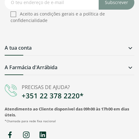
Subscrever
Aceito as condições gerais e a política de
confidencialidade
A tua conta

A Farmácia d'Arrábida

PRECISAS DE AJUDA?
+351 22 378 2220*
Atendimento ao Cliente disponível das 09h00 às 17h00 em dias
úteis.
*Chamada para rede fixa nacional