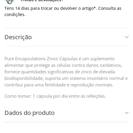
Tens 14 dias para trocar ou devolver o artigo*. Consulta as
condições.
Descrição
Pure Encapsulations Zinco Cápsulas é um suplemento
alimentar que protege as células contra danos oxidativos,
fornece quantidades significativas de zinco de elevada
biodisponibilidade, suporta um sistema imunitário normal e
contribui para uma fertilidade e reprodução normais.
Como tomar: 1 cápsula por dia entre as refeições.
Dados do produto