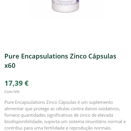
Pure Encapsulations Zinco Cápsulas
x60
17,39 €
Com IVA
Pure Encapsulations Zinco Cápsulas é um suplemento
alimentar que protege as células contra danos oxidativos,
fornece quantidades significativas de zinco de elevada
biodisponibilidade, suporta um sistema imunitário normal e
contribui para uma fertilidade e reprodução normais.