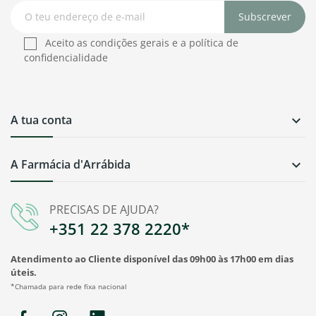
Subscrever
Aceito as condições gerais e a política de
confidencialidade
A tua conta

A Farmácia d'Arrábida

PRECISAS DE AJUDA?
+351 22 378 2220*
Atendimento ao Cliente disponível das 09h00 às 17h00 em dias
úteis.
*Chamada para rede fixa nacional