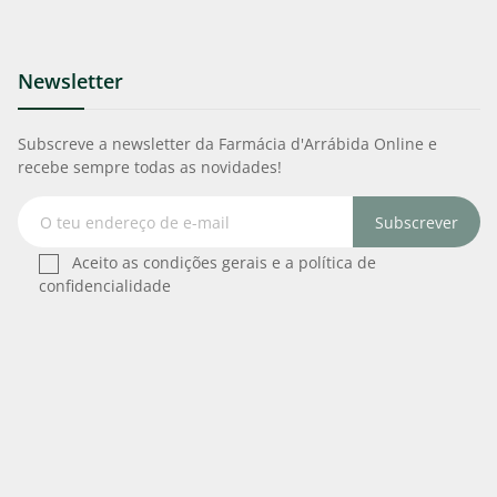
Newsletter
Subscreve a newsletter da Farmácia d'Arrábida Online e
recebe sempre todas as novidades!
Subscrever
Aceito as condições gerais e a política de
confidencialidade