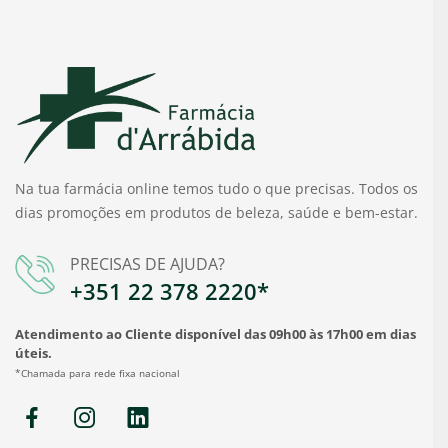
Na tua farmácia online temos tudo o que precisas. Todos os
dias promoções em produtos de beleza, saúde e bem-estar.
PRECISAS DE AJUDA?
+351 22 378 2220*
Atendimento ao Cliente disponível das 09h00 às 17h00 em dias
úteis.
*Chamada para rede fixa nacional