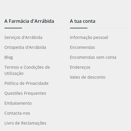
A Farmácia d'Arrábida
A tua conta
Serviços d'Arrábida
Informação pessoal
Ortopedia d'Arrábida
Encomendas
Blog
Encomendas sem conta
Termos e Condições de
Endereços
Utilização
Vales de desconto
Política de Privacidade
Questões Frequentes
Embalamento
Contacta-nos
Livro de Reclamações