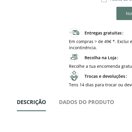
Not
Entregas gratuitas
Em compras > de 49€ *. Exclui e
incontinência.
Recolha na Loja
Recolhe a tua encomenda gratu
Trocas e devoluções
Tens 14 dias para trocar ou dev
DESCRIÇÃO
DADOS DO PRODUTO