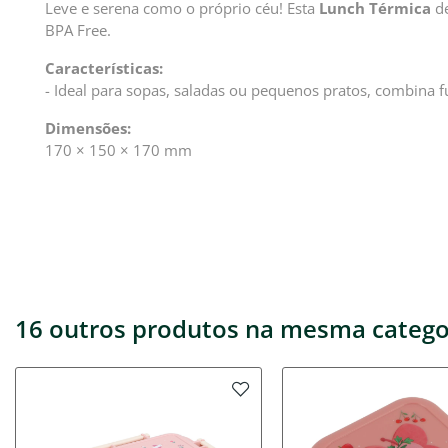
Leve e serena como o próprio céu! Esta
Lunch Térmica
de
BPA Free.
Características:
- Ideal para sopas, saladas ou pequenos pratos, combina fu
Dimensões:
170 × 150 × 170 mm
16 outros produtos na mesma catego