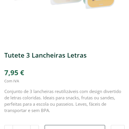
Tutete 3 Lancheiras Letras
7,95 €
Com IVA
Conjunto de 3 lancheiras reutilizáveis com design divertido
de letras coloridas. Ideais para snacks, frutas ou sandes,
perfeitas para a escola ou passeios. Leves, fáceis de
transportar e sem BPA.