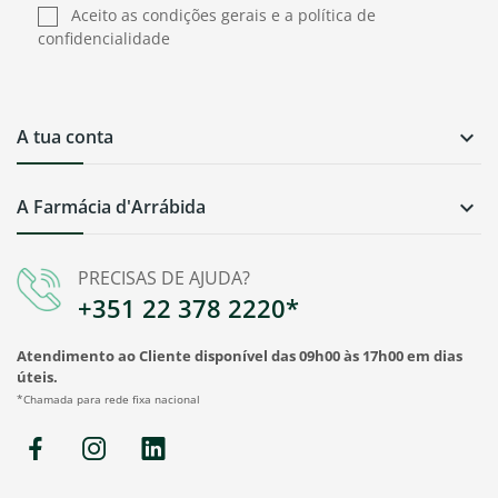
Aceito as condições gerais e a política de
confidencialidade
A tua conta

A Farmácia d'Arrábida

PRECISAS DE AJUDA?
+351 22 378 2220*
Atendimento ao Cliente disponível das 09h00 às 17h00 em dias
úteis.
*Chamada para rede fixa nacional