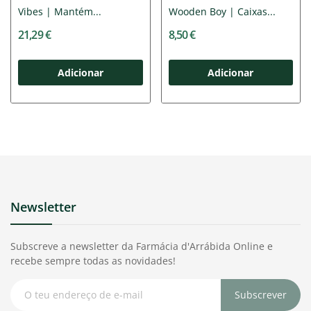
Vibes | Mantém...
Wooden Boy | Caixas...
21,29 €
8,50 €
Adicionar
Adicionar
Newsletter
Subscreve a newsletter da Farmácia d'Arrábida Online e
recebe sempre todas as novidades!
Subscrever