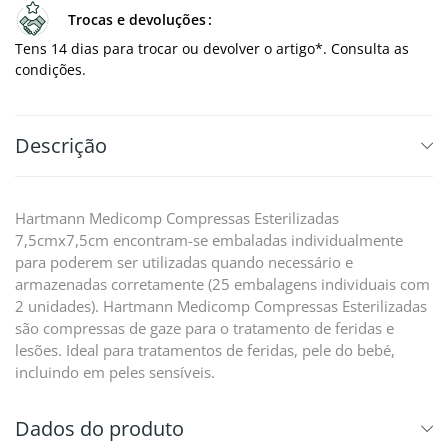
Trocas e devoluções
Tens 14 dias para trocar ou devolver o artigo*. Consulta as
condições.
Descrição
Hartmann Medicomp Compressas Esterilizadas
7,5cmx7,5cm encontram-se embaladas individualmente
para poderem ser utilizadas quando necessário e
armazenadas corretamente (25 embalagens individuais com
2 unidades). Hartmann Medicomp Compressas Esterilizadas
são compressas de gaze para o tratamento de feridas e
lesões. Ideal para tratamentos de feridas, pele do bebé,
incluindo em peles sensíveis.
Dados do produto