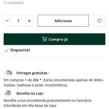
2 unidades).
Adicionar
Compra já

Disponível
Entregas gratuitas
Em compras > de 49€ *. Exclui encomendas apenas de leites,
fraldas, toalhitas e prod. incontinência.
Recolha na Loja
Recolhe a tua encomenda gratuitamente na Farmácia
d'Arrábida em Vila Nova de Gaia