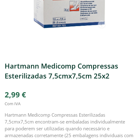
Hartmann Medicomp Compressas
Esterilizadas 7,5cmx7,5cm 25x2
2,99 €
Com IVA
Hartmann Medicomp Compressas Esterilizadas
7,5cmx7,5cm encontram-se embaladas individualmente
para poderem ser utilizadas quando necessário e
armazenadas corretamente (25 embalagens individuais com