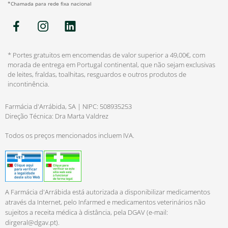
*Chamada para rede fixa nacional
* Portes gratuitos em encomendas de valor superior a 49,00€, com
morada de entrega em Portugal continental, que não sejam exclusivas
de leites, fraldas, toalhitas, resguardos e outros produtos de
incontinência.
Farmácia d'Arrábida, SA | NIPC: 508935253
Direção Técnica: Dra Marta Valdrez
Todos os preços mencionados incluem IVA.
A Farmácia d'Arrábida está autorizada a disponibilizar medicamentos
através da Internet, pelo Infarmed e medicamentos veterinários não
sujeitos a receita médica à distância, pela DGAV (e-mail:
dirgeral@dgav.pt
).