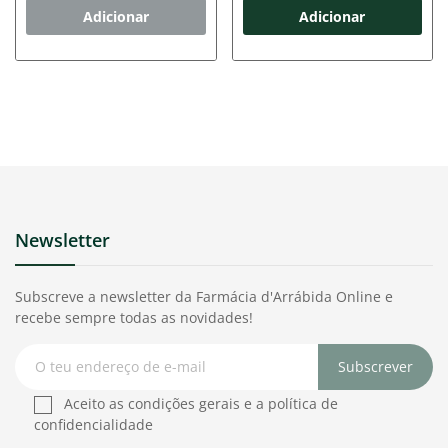
Adicionar
Adicionar
Newsletter
Subscreve a newsletter da Farmácia d'Arrábida Online e
recebe sempre todas as novidades!
Subscrever
Aceito as condições gerais e a política de
confidencialidade