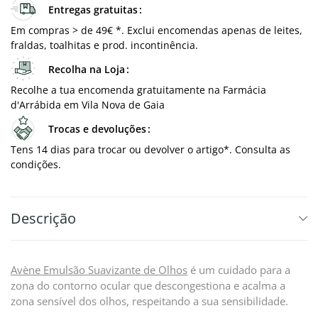
Entregas gratuitas
Em compras > de 49€ *. Exclui encomendas apenas de leites,
fraldas, toalhitas e prod. incontinência.
Recolha na Loja
Recolhe a tua encomenda gratuitamente na Farmácia
d'Arrábida em Vila Nova de Gaia
Trocas e devoluções
Tens 14 dias para trocar ou devolver o artigo*. Consulta as
condições.
Descrição
Avène Emulsão Suavizante de Olhos
é um cuidado para a
zona do contorno ocular que descongestiona e acalma a
zona sensível dos olhos, respeitando a sua sensibilidade.