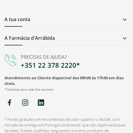
A tua conta

A Farmácia d'Arrábida

PRECISAS DE AJUDA?
+351 22 378 2220*
Atendimento ao Cliente disponível das 09h00 às 17h00 em dias
úteis.
*Chamada para rede fixa nacional
* Portes gratuitos em encomendas de valor superior a 49,00€, com
morada de entrega em Portugal continental, que não sejam exclusivas
de leites, fraldas, toalhitas, resguardos e outros produtos de