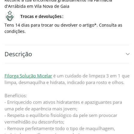
d'Arrábida em Vila Nova de Gaia
Trocas e devoluções
Tens 14 dias para trocar ou devolver o artigo*. Consulta as
condições.
Descrição
Filorga Solução Micelar
é um cuidado de limpeza 3 em 1 que
limpa, desmaquilha e hidrata, indicado para rosto e olhos.
Benefícios:
- Enriquecido com ativos hidratantes e apaziguantes para
uma pele de aparência mais jovem;
- Respeita o equilíbrio fisiológico da pele sem provocar
vermelhidão ou desconforto;
- Remove perfeitamente todo o tipo de maquilhagem,