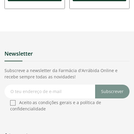
Newsletter
Subscreve a newsletter da Farmácia d'Arrábida Online e
recebe sempre todas as novidades!
Subscrever
Aceito as condições gerais e a política de
confidencialidade