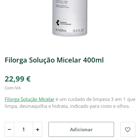
Filorga Solução Micelar 400ml
22,99 €
Com IVA
Filorga Solução Micelar
é um cuidado de limpeza 3 em 1 que
limpa, desmaquilha e hidrata, indicado para rosto e olhos.
Adicionar