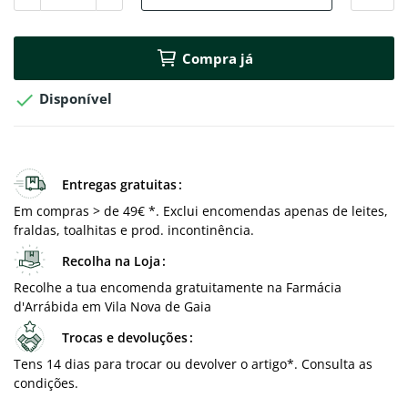
Compra já

Disponível
Entregas gratuitas
Em compras > de 49€ *. Exclui encomendas apenas de leites,
fraldas, toalhitas e prod. incontinência.
Recolha na Loja
Recolhe a tua encomenda gratuitamente na Farmácia
d'Arrábida em Vila Nova de Gaia
Trocas e devoluções
Tens 14 dias para trocar ou devolver o artigo*. Consulta as
condições.