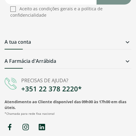
Aceito as condições gerais e a política de
confidencialidade
A tua conta

A Farmácia d'Arrábida

PRECISAS DE AJUDA?
+351 22 378 2220*
Atendimento ao Cliente disponível das 09h00 às 17h00 em dias
úteis.
*Chamada para rede fixa nacional