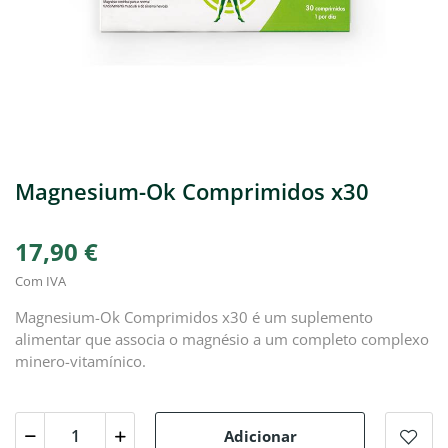
Magnesium-Ok Comprimidos x30
17,90 €
Com IVA
Magnesium-Ok Comprimidos x30 é um suplemento
alimentar que associa o magnésio a um completo complexo
minero-vitamínico.
Adicionar