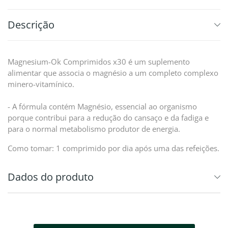
Descrição
Magnesium-Ok Comprimidos x30 é um suplemento
alimentar que associa o magnésio a um completo complexo
minero-vitamínico.
- A fórmula contém Magnésio, essencial ao organismo
porque contribui para a redução do cansaço e da fadiga e
para o normal metabolismo produtor de energia.
Como tomar: 1 comprimido por dia após uma das refeições.
Dados do produto