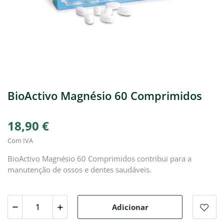
BioActivo Magnésio 60 Comprimidos
18,90 €
Com IVA
BioActivo Magnésio 60 Comprimidos contribui para a
manutenção de ossos e dentes saudáveis.
Adicionar