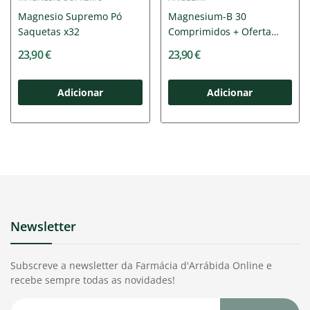
Magnesio Supremo Pó
Magnesium-B 30
Saquetas x32
Comprimidos + Oferta
Livro...
23,90 €
23,90 €
Adicionar
Adicionar
Newsletter
Subscreve a newsletter da Farmácia d'Arrábida Online e
recebe sempre todas as novidades!