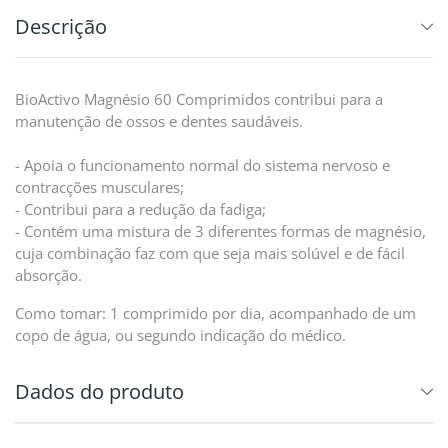
Descrição
BioActivo Magnésio 60 Comprimidos contribui para a
manutenção de ossos e dentes saudáveis.
- Apoia o funcionamento normal do sistema nervoso e
contracções musculares;
- Contribui para a redução da fadiga;
- Contém uma mistura de 3 diferentes formas de magnésio,
cuja combinação faz com que seja mais solúvel e de fácil
absorção.
Como tomar: 1 comprimido por dia, acompanhado de um
copo de água, ou segundo indicação do médico.
Dados do produto