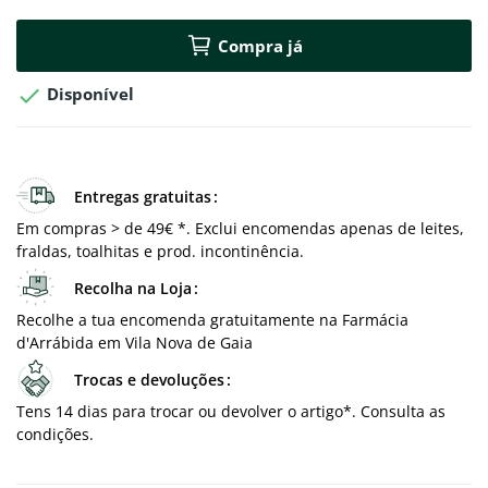
Compra já

Disponível
Entregas gratuitas
Em compras > de 49€ *. Exclui encomendas apenas de leites,
fraldas, toalhitas e prod. incontinência.
Recolha na Loja
Recolhe a tua encomenda gratuitamente na Farmácia
d'Arrábida em Vila Nova de Gaia
Trocas e devoluções
Tens 14 dias para trocar ou devolver o artigo*. Consulta as
condições.