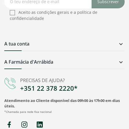
Subscrever
Aceito as condições gerais e a política de
confidencialidade
A tua conta

A Farmácia d'Arrábida

PRECISAS DE AJUDA?
+351 22 378 2220*
Atendimento ao Cliente disponível das 09h00 às 17h00 em dias
úteis.
*Chamada para rede fixa nacional