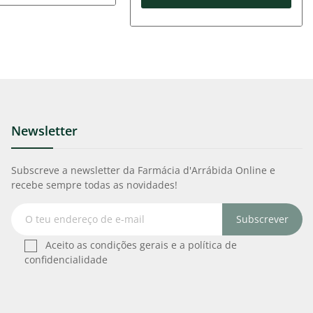
Newsletter
Subscreve a newsletter da Farmácia d'Arrábida Online e
recebe sempre todas as novidades!
Subscrever
Aceito as condições gerais e a política de
confidencialidade