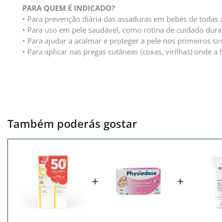
PARA QUEM É INDICADO?
• Para prevenção diária das assaduras em bebés de todas 
• Para uso em pele saudável, como rotina de cuidado dura
• Para ajudar a acalmar e proteger a pele nos primeiros si
• Para aplicar nas pregas cutâneas (coxas, virilhas) onde 
Também poderás gostar
+
+