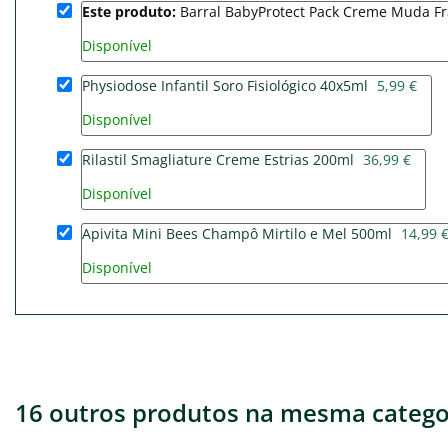
Este produto:
Barral BabyProtect Pack Creme Muda Fra
Disponível
Physiodose Infantil Soro Fisiológico 40x5ml
5,99 €
Disponível
Rilastil Smagliature Creme Estrias 200ml
36,99 €
Disponível
Apivita Mini Bees Champô Mirtilo e Mel 500ml
14,99 
Disponível
16 outros produtos na mesma catego