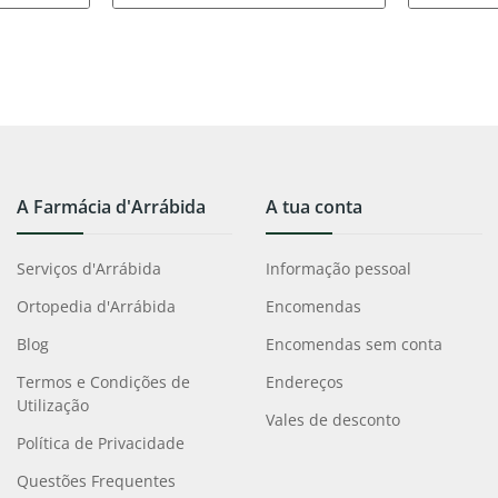
A Farmácia d'Arrábida
A tua conta
Serviços d'Arrábida
Informação pessoal
Ortopedia d'Arrábida
Encomendas
Blog
Encomendas sem conta
Termos e Condições de
Endereços
Utilização
Vales de desconto
Política de Privacidade
Questões Frequentes