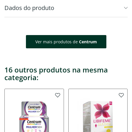
Dados do produto
Ver mais produtos de
Centrum
16 outros produtos na mesma
categoria: