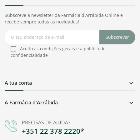
Subscreve a newsletter da Farmácia d'Arrábida Online e
recebe sempre todas as novidades!
Subscrever
Aceito as condições gerais e a política de
confidencialidade
A tua conta

A Farmácia d'Arrábida

PRECISAS DE AJUDA?
+351 22 378 2220*