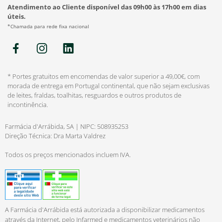
Atendimento ao Cliente disponível das 09h00 às 17h00 em dias
úteis.
*Chamada para rede fixa nacional
* Portes gratuitos em encomendas de valor superior a 49,00€, com
morada de entrega em Portugal continental, que não sejam exclusivas
de leites, fraldas, toalhitas, resguardos e outros produtos de
incontinência.
Farmácia d'Arrábida, SA | NIPC: 508935253
Direção Técnica: Dra Marta Valdrez
Todos os preços mencionados incluem IVA.
A Farmácia d'Arrábida está autorizada a disponibilizar medicamentos
através da Internet, pelo Infarmed e medicamentos veterinários não