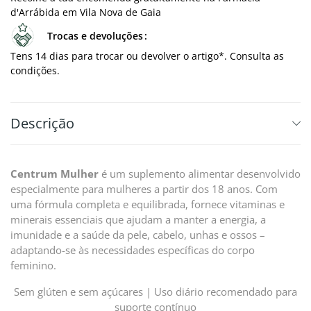
d'Arrábida em Vila Nova de Gaia
Trocas e devoluções
Tens 14 dias para trocar ou devolver o artigo*. Consulta as
condições.
Descrição
Centrum Mulher
é um suplemento alimentar desenvolvido
especialmente para mulheres a partir dos 18 anos. Com
uma fórmula completa e equilibrada, fornece vitaminas e
minerais essenciais que ajudam a manter a energia, a
imunidade e a saúde da pele, cabelo, unhas e ossos –
adaptando-se às necessidades específicas do corpo
feminino.
Sem glúten e sem açúcares |
Uso diário recomendado para
suporte contínuo