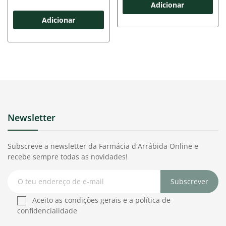
Adicionar
Adicionar
Newsletter
Subscreve a newsletter da Farmácia d'Arrábida Online e
recebe sempre todas as novidades!
Subscrever
Aceito as condições gerais e a política de
confidencialidade