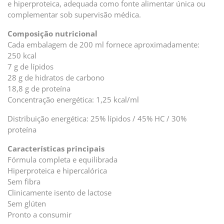
e hiperproteica, adequada como fonte alimentar única ou
complementar sob supervisão médica.
Composição nutricional
Cada embalagem de 200 ml fornece aproximadamente:
250 kcal
7 g de lípidos
28 g de hidratos de carbono
18,8 g de proteína
Concentração energética: 1,25 kcal/ml
Distribuição energética: 25% lípidos / 45% HC / 30%
proteína
Características principais
Fórmula completa e equilibrada
Hiperproteica e hipercalórica
Sem fibra
Clinicamente isento de lactose
Sem glúten
Pronto a consumir