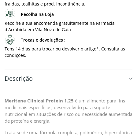
fraldas, toalhitas e prod. incontinência.
Recolha na Loja
Recolhe a tua encomenda gratuitamente na Farmácia
d'Arrábida em Vila Nova de Gaia
Trocas e devoluções
Tens 14 dias para trocar ou devolver o artigo*. Consulta as
condições.
Descrição
Meritene Clinical Protein 1.25
é um alimento para fins
medicinais específicos, desenvolvido para suporte
nutricional em situações de risco ou necessidade aumentada
de proteína e energia.
Trata-se de uma fórmula completa, polimérica, hipercalórica