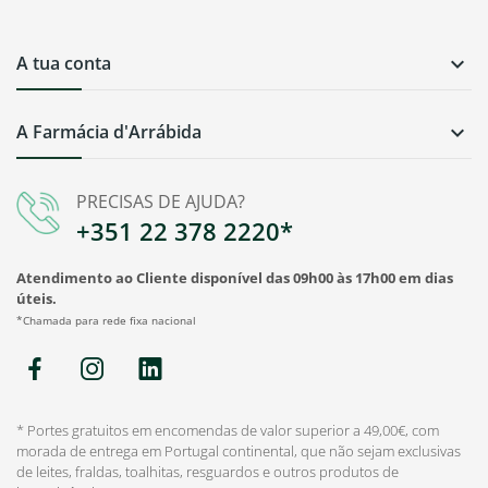
A tua conta

A Farmácia d'Arrábida

PRECISAS DE AJUDA?
+351 22 378 2220*
Atendimento ao Cliente disponível das 09h00 às 17h00 em dias
úteis.
*Chamada para rede fixa nacional
* Portes gratuitos em encomendas de valor superior a 49,00€, com
morada de entrega em Portugal continental, que não sejam exclusivas
de leites, fraldas, toalhitas, resguardos e outros produtos de